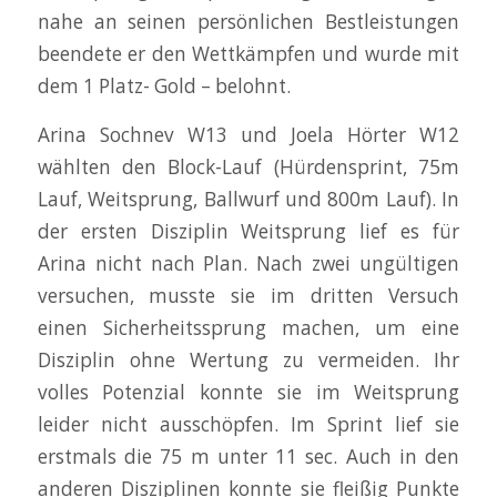
nahe an seinen persönlichen Bestleistungen
beendete er den Wettkämpfen und wurde mit
dem 1 Platz- Gold – belohnt.
Arina Sochnev W13 und Joela Hörter W12
wählten den Block-Lauf (Hürdensprint, 75m
Lauf, Weitsprung, Ballwurf und 800m Lauf). In
der ersten Disziplin Weitsprung lief es für
Arina nicht nach Plan. Nach zwei ungültigen
versuchen, musste sie im dritten Versuch
einen Sicherheitssprung machen, um eine
Disziplin ohne Wertung zu vermeiden. Ihr
volles Potenzial konnte sie im Weitsprung
leider nicht ausschöpfen. Im Sprint lief sie
erstmals die 75 m unter 11 sec. Auch in den
anderen Disziplinen konnte sie fleißig Punkte