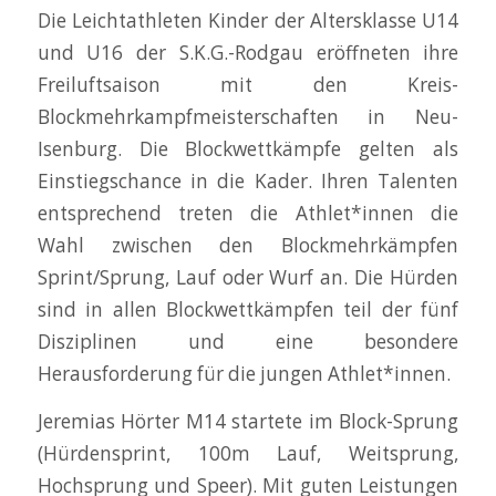
Die Leichtathleten Kinder der Altersklasse U14
und U16 der S.K.G.-Rodgau eröffneten ihre
Freiluftsaison mit den Kreis-
Blockmehrkampfmeisterschaften in Neu-
Isenburg. Die Blockwettkämpfe gelten als
Einstiegschance in die Kader. Ihren Talenten
entsprechend treten die Athlet*innen die
Wahl zwischen den Blockmehrkämpfen
Sprint/Sprung, Lauf oder Wurf an. Die Hürden
sind in allen Blockwettkämpfen teil der fünf
Disziplinen und eine besondere
Herausforderung für die jungen Athlet*innen.
Jeremias Hörter M14 startete im Block-Sprung
(Hürdensprint, 100m Lauf, Weitsprung,
Hochsprung und Speer). Mit guten Leistungen