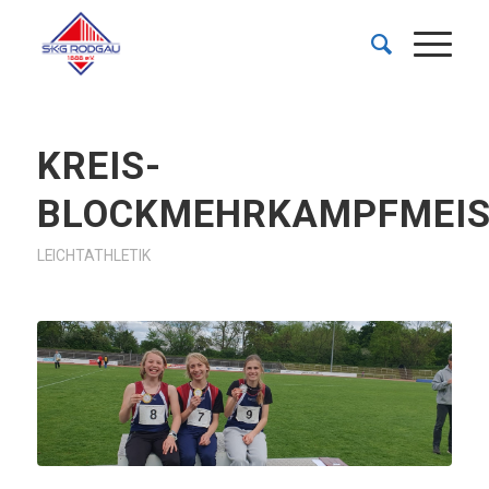
KREIS-
BLOCKMEHRKAMPFMEIS
LEICHTATHLETIK