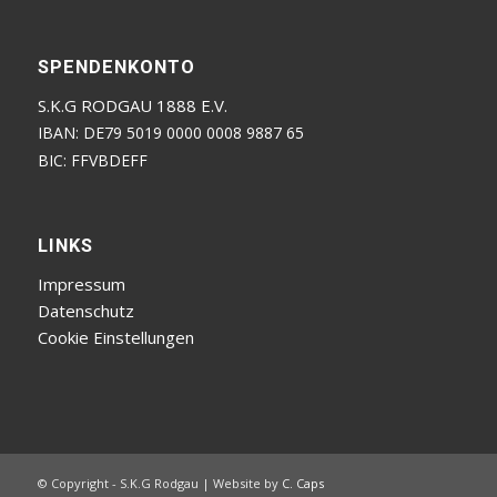
SPENDENKONTO
S.K.G RODGAU 1888 E.V.
IBAN: DE79 5019 0000 0008 9887 65
BIC: FFVBDEFF
LINKS
Impressum
Datenschutz
Cookie Einstellungen
© Copyright - S.K.G Rodgau | Website by
C. Caps