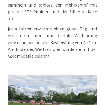
sammeln und schloss den Mehrkampf mit
guten 1.972 Punkten und der Silbermedaille
ab.
Joela Hörter erwischte einen guten Tag und
erreichte in ihrer Paradedisziplin Weitsprung
eine neue persönliche Bestleistung von 4,31 m.
Am Ende des Wettkampfes wurde sie mit der
Goldmedaille belohnt.