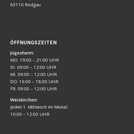
63110 Rodgau
ÖFFNUNGSZEITEN
Jügesheim:
MO. 19:00 – 21:00 UHR
DI. 09:00 – 12:00 UHR
MI. 09:00 – 12:00 UHR
DO. 16:00 – 18:00 UHR
FR. 09:00 – 12:00 UHR
Weiskirchen:
Jeden 1. Mittwoch im Monat:
10:00 – 12:00 UHR