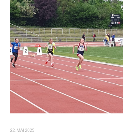
22. MAI 2025