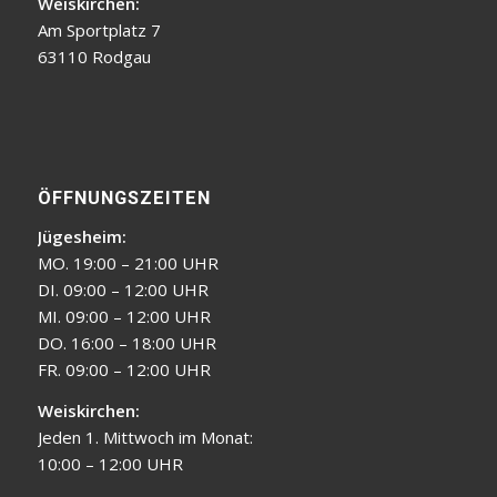
Weiskirchen:
Am Sportplatz 7
63110 Rodgau
ÖFFNUNGSZEITEN
Jügesheim:
MO. 19:00 – 21:00 UHR
DI. 09:00 – 12:00 UHR
MI. 09:00 – 12:00 UHR
DO. 16:00 – 18:00 UHR
FR. 09:00 – 12:00 UHR
Weiskirchen:
Jeden 1. Mittwoch im Monat:
10:00 – 12:00 UHR