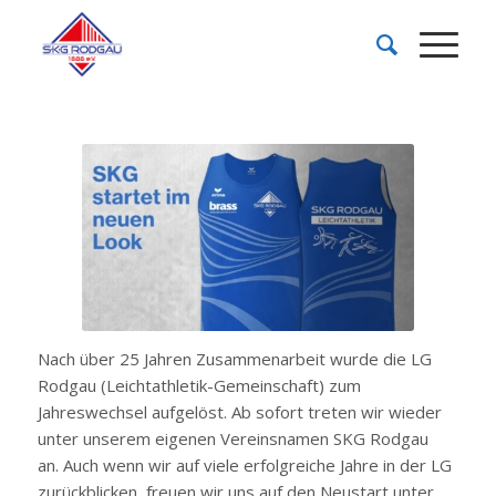
Nach über 25 Jahren Zusammenarbeit wurde die LG
Rodgau (Leichtathletik-Gemeinschaft) zum
Jahreswechsel aufgelöst. Ab sofort treten wir wieder
unter unserem eigenen Vereinsnamen SKG Rodgau
an. Auch wenn wir auf viele erfolgreiche Jahre in der LG
zurückblicken, freuen wir uns auf den Neustart unter