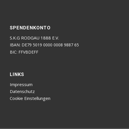
SPENDENKONTO
S.K.G RODGAU 1888 E.V.
IBAN: DE79 5019 0000 0008 9887 65
BIC: FFVBDEFF
LINKS
Impressum
Datenschutz
Cookie Einstellungen