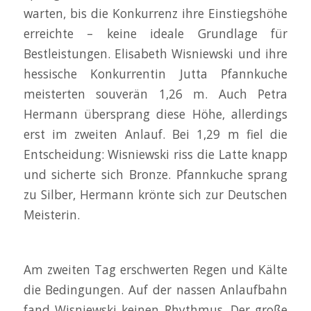
warten, bis die Konkurrenz ihre Einstiegshöhe
erreichte – keine ideale Grundlage für
Bestleistungen. Elisabeth Wisniewski und ihre
hessische Konkurrentin Jutta Pfannkuche
meisterten souverän 1,26 m. Auch Petra
Hermann übersprang diese Höhe, allerdings
erst im zweiten Anlauf. Bei 1,29 m fiel die
Entscheidung: Wisniewski riss die Latte knapp
und sicherte sich Bronze. Pfannkuche sprang
zu Silber, Hermann krönte sich zur Deutschen
Meisterin.
Am zweiten Tag erschwerten Regen und Kälte
die Bedingungen. Auf der nassen Anlaufbahn
fand Wisniewski keinen Rhythmus. Der große