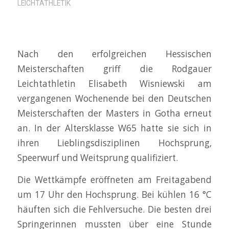
LEICHTATHLETIK
Nach den erfolgreichen Hessischen
Meisterschaften griff die Rodgauer
Leichtathletin Elisabeth Wisniewski am
vergangenen Wochenende bei den Deutschen
Meisterschaften der Masters in Gotha erneut
an. In der Altersklasse W65 hatte sie sich in
ihren Lieblingsdisziplinen Hochsprung,
Speerwurf und Weitsprung qualifiziert.
Die Wettkämpfe eröffneten am Freitagabend
um 17 Uhr den Hochsprung. Bei kühlen 16 °C
häuften sich die Fehlversuche. Die besten drei
Springerinnen mussten über eine Stunde