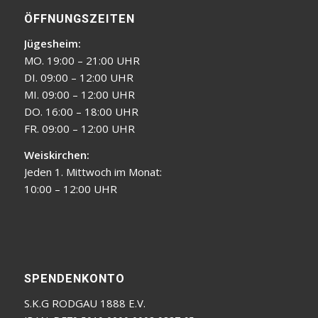
ÖFFNUNGSZEITEN
Jügesheim:
MO. 19:00 – 21:00 UHR
DI. 09:00 – 12:00 UHR
MI. 09:00 – 12:00 UHR
DO. 16:00 – 18:00 UHR
FR. 09:00 – 12:00 UHR
Weiskirchen:
Jeden 1. Mittwoch im Monat:
10:00 – 12:00 UHR
SPENDENKONTO
S.K.G RODGAU 1888 E.V.