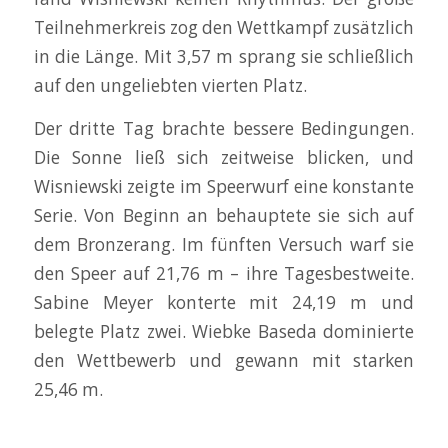
Teilnehmerkreis zog den Wettkampf zusätzlich
in die Länge. Mit 3,57 m sprang sie schließlich
auf den ungeliebten vierten Platz.
Der dritte Tag brachte bessere Bedingungen.
Die Sonne ließ sich zeitweise blicken, und
Wisniewski zeigte im Speerwurf eine konstante
Serie. Von Beginn an behauptete sie sich auf
dem Bronzerang. Im fünften Versuch warf sie
den Speer auf 21,76 m – ihre Tagesbestweite.
Sabine Meyer konterte mit 24,19 m und
belegte Platz zwei. Wiebke Baseda dominierte
den Wettbewerb und gewann mit starken
25,46 m.