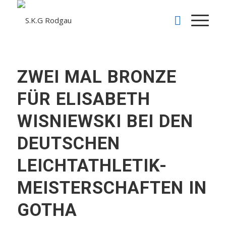
ZWEI MAL BRONZE
FÜR ELISABETH
WISNIEWSKI BEI DEN
DEUTSCHEN
LEICHTATHLETIK-
MEISTERSCHAFTEN IN
GOTHA