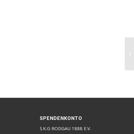
SPENDENKONTO
S.K.G RODGAU 1888 E.V.