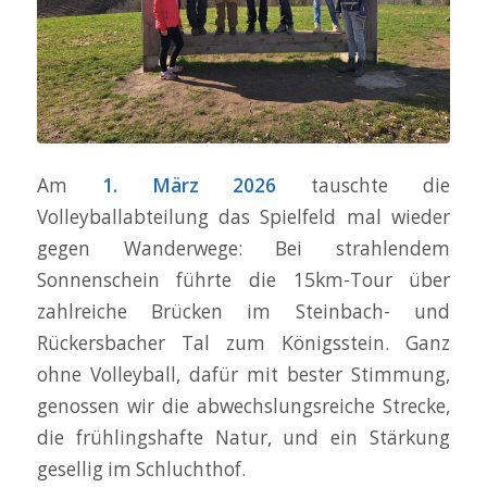
Am
1. März 2026
tauschte die
Volleyballabteilung das Spielfeld mal wieder
gegen Wanderwege: Bei strahlendem
Sonnenschein führte die 15km-Tour über
zahlreiche Brücken im Steinbach- und
Rückersbacher Tal zum Königsstein. Ganz
ohne Volleyball, dafür mit bester Stimmung,
genossen wir die abwechslungsreiche Strecke,
die frühlingshafte Natur, und ein Stärkung
gesellig im Schluchthof.