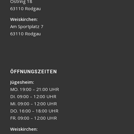
Ostring 18
63110 Rodgau
Weiskirchen:
Am Sportplatz 7
63110 Rodgau
ÖFFNUNGSZEITEN
Jügesheim:
MO. 19:00 – 21:00 UHR
DI. 09:00 – 12:00 UHR
MI. 09:00 – 12:00 UHR
DO. 16:00 – 18:00 UHR
FR. 09:00 – 12:00 UHR
Weiskirchen: