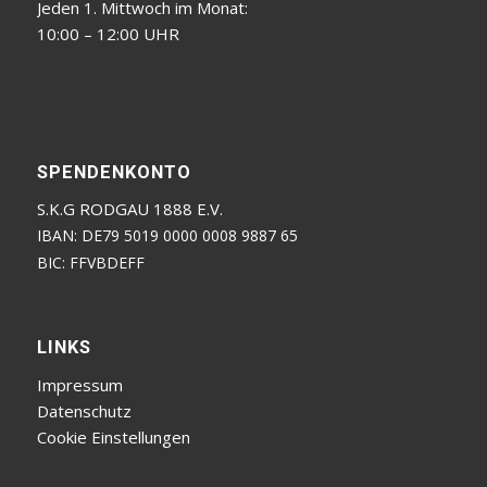
Jeden 1. Mittwoch im Monat:
10:00 – 12:00 UHR
SPENDENKONTO
S.K.G RODGAU 1888 E.V.
IBAN: DE79 5019 0000 0008 9887 65
BIC: FFVBDEFF
LINKS
Impressum
Datenschutz
Cookie Einstellungen