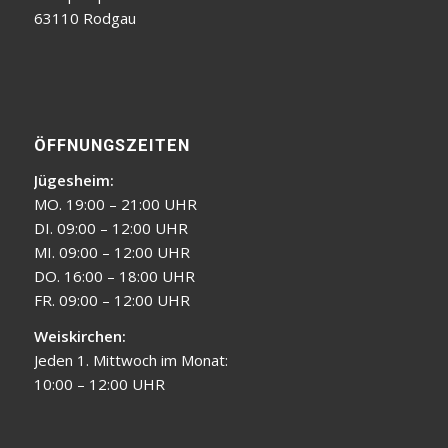
63110 Rodgau
ÖFFNUNGSZEITEN
Jügesheim:
MO. 19:00 – 21:00 UHR
DI. 09:00 – 12:00 UHR
MI. 09:00 – 12:00 UHR
DO. 16:00 – 18:00 UHR
FR. 09:00 – 12:00 UHR
Weiskirchen:
Jeden 1. Mittwoch im Monat:
10:00 – 12:00 UHR