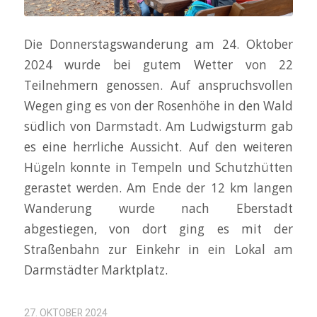
Die Donnerstagswanderung am 24. Oktober
2024 wurde bei gutem Wetter von 22
Teilnehmern genossen. Auf anspruchsvollen
Wegen ging es von der Rosenhöhe in den Wald
südlich von Darmstadt. Am Ludwigsturm gab
es eine herrliche Aussicht. Auf den weiteren
Hügeln konnte in Tempeln und Schutzhütten
gerastet werden. Am Ende der 12 km langen
Wanderung wurde nach Eberstadt
abgestiegen, von dort ging es mit der
Straßenbahn zur Einkehr in ein Lokal am
Darmstädter Marktplatz.
27. OKTOBER 2024