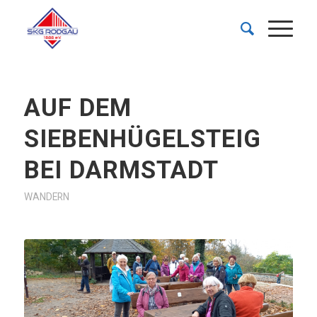
AUF DEM
SIEBENHÜGELSTEIG
BEI DARMSTADT
WANDERN