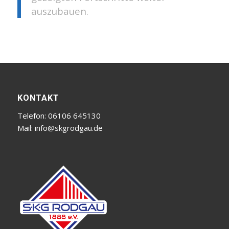
auszubauen.
KONTAKT
Telefon: 06106 645130
Mail:
info@skgrodgau.de