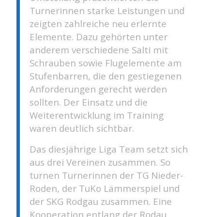
Turnerinnen starke Leistungen und
zeigten zahlreiche neu erlernte
Elemente. Dazu gehörten unter
anderem verschiedene Salti mit
Schrauben sowie Flugelemente am
Stufenbarren, die den gestiegenen
Anforderungen gerecht werden
sollten. Der Einsatz und die
Weiterentwicklung im Training
waren deutlich sichtbar.
Das diesjährige Liga Team setzt sich
aus drei Vereinen zusammen. So
turnen Turnerinnen der TG Nieder-
Roden, der TuKo Lämmerspiel und
der SKG Rodgau zusammen. Eine
Kooperation entlang der Rodau.