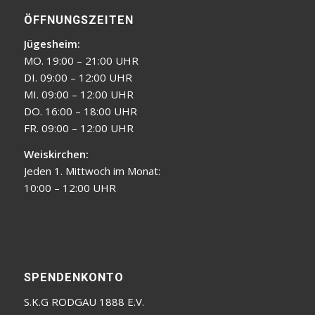
ÖFFNUNGSZEITEN
Jügesheim:
MO. 19:00 – 21:00 UHR
DI. 09:00 – 12:00 UHR
MI. 09:00 – 12:00 UHR
DO. 16:00 – 18:00 UHR
FR. 09:00 – 12:00 UHR
Weiskirchen:
Jeden 1. Mittwoch im Monat:
10:00 – 12:00 UHR
SPENDENKONTO
S.K.G RODGAU 1888 E.V.