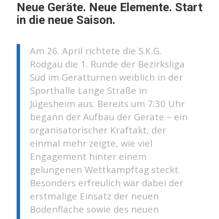
Neue Geräte. Neue Elemente. Start
in die neue Saison.
Am 26. April richtete die S.K.G.
Rodgau die 1. Runde der Bezirksliga
Süd im Gerätturnen weiblich in der
Sporthalle Lange Straße in
Jügesheim aus. Bereits um 7:30 Uhr
begann der Aufbau der Geräte – ein
organisatorischer Kraftakt, der
einmal mehr zeigte, wie viel
Engagement hinter einem
gelungenen Wettkampftag steckt.
Besonders erfreulich war dabei der
erstmalige Einsatz der neuen
Bodenfläche sowie des neuen