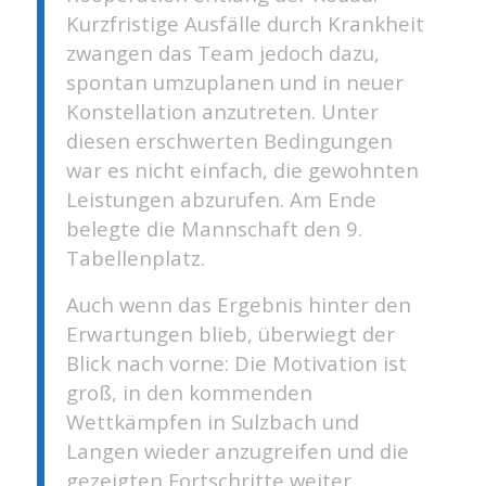
Kurzfristige Ausfälle durch Krankheit
zwangen das Team jedoch dazu,
spontan umzuplanen und in neuer
Konstellation anzutreten. Unter
diesen erschwerten Bedingungen
war es nicht einfach, die gewohnten
Leistungen abzurufen. Am Ende
belegte die Mannschaft den 9.
Tabellenplatz.
Auch wenn das Ergebnis hinter den
Erwartungen blieb, überwiegt der
Blick nach vorne: Die Motivation ist
groß, in den kommenden
Wettkämpfen in Sulzbach und
Langen wieder anzugreifen und die
gezeigten Fortschritte weiter