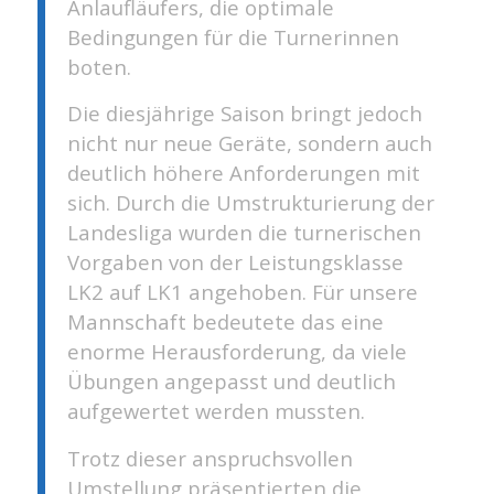
Anlaufläufers, die optimale
Bedingungen für die Turnerinnen
boten.
Die diesjährige Saison bringt jedoch
nicht nur neue Geräte, sondern auch
deutlich höhere Anforderungen mit
sich. Durch die Umstrukturierung der
Landesliga wurden die turnerischen
Vorgaben von der Leistungsklasse
LK2 auf LK1 angehoben. Für unsere
Mannschaft bedeutete das eine
enorme Herausforderung, da viele
Übungen angepasst und deutlich
aufgewertet werden mussten.
Trotz dieser anspruchsvollen
Umstellung präsentierten die