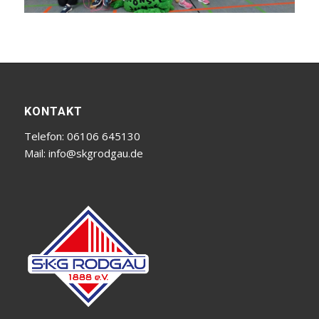
KONTAKT
Telefon: 06106 645130
Mail:
info@skgrodgau.de