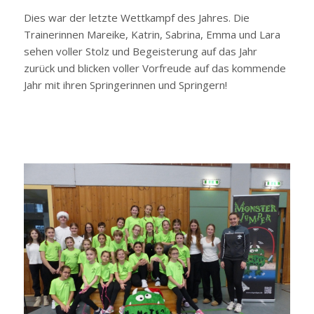
Dies war der letzte Wettkampf des Jahres. Die
Trainerinnen Mareike, Katrin, Sabrina, Emma und Lara
sehen voller Stolz und Begeisterung auf das Jahr
zurück und blicken voller Vorfreude auf das kommende
Jahr mit ihren Springerinnen und Springern!