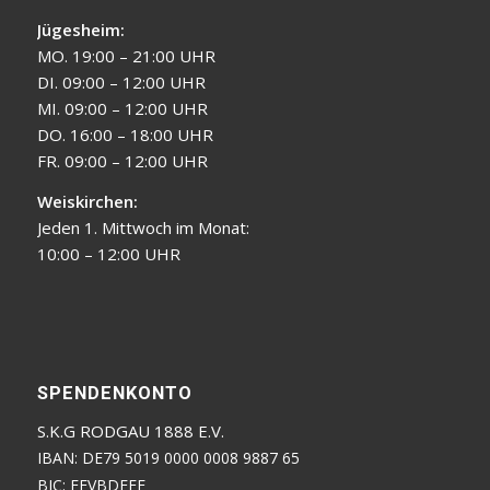
Jügesheim:
MO. 19:00 – 21:00 UHR
DI. 09:00 – 12:00 UHR
MI. 09:00 – 12:00 UHR
DO. 16:00 – 18:00 UHR
FR. 09:00 – 12:00 UHR
Weiskirchen:
Jeden 1. Mittwoch im Monat:
10:00 – 12:00 UHR
SPENDENKONTO
S.K.G RODGAU 1888 E.V.
IBAN: DE79 5019 0000 0008 9887 65
BIC: FFVBDEFF