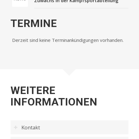
Zuwachs in der Kampfsportabteilung
TERMINE
Derzeit sind keine Terminankündigungen vorhanden.
WEITERE
INFORMATIONEN
Kontakt