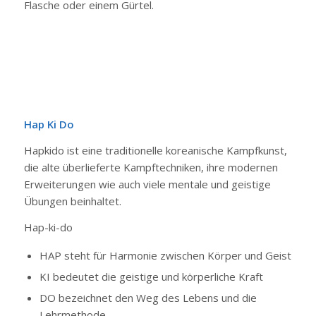
Flasche oder einem Gürtel.
Hap Ki Do
Hapkido ist eine traditionelle koreanische Kampfkunst,
die alte überlieferte Kampftechniken, ihre modernen
Erweiterungen wie auch viele mentale und geistige
Übungen beinhaltet.
Hap-ki-do
HAP steht für Harmonie zwischen Körper und Geist
KI bedeutet die geistige und körperliche Kraft
DO bezeichnet den Weg des Lebens und die
Lehrmethode