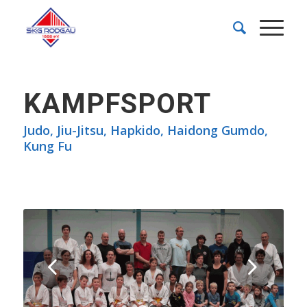
KAMPFSPORT
Judo, Jiu-Jitsu, Hapkido, Haidong Gumdo,
Kung Fu
Weiter