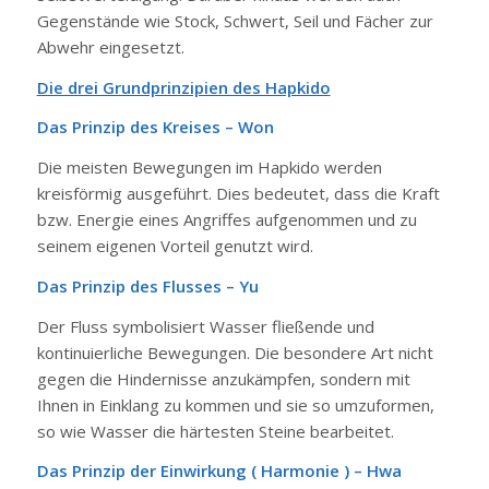
Gegenstände wie Stock, Schwert, Seil und Fächer zur
Abwehr eingesetzt.
Die drei Grundprinzipien des Hapkido
Das Prinzip des Kreises – Won
Die meisten Bewegungen im Hapkido werden
kreisförmig ausgeführt. Dies bedeutet, dass die Kraft
bzw. Energie eines Angriffes aufgenommen und zu
seinem eigenen Vorteil genutzt wird.
Das Prinzip des Flusses – Yu
Der Fluss symbolisiert Wasser fließende und
kontinuierliche Bewegungen. Die besondere Art nicht
gegen die Hindernisse anzukämpfen, sondern mit
Ihnen in Einklang zu kommen und sie so umzuformen,
so wie Wasser die härtesten Steine bearbeitet.
Das Prinzip der Einwirkung ( Harmonie ) – Hwa