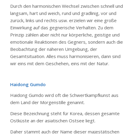
Durch den harmonischen Wechsel zwischen schnell und
langsam, hart und weich, rund und gradlinig, vor und
zurück, links und rechts usw. erzielen wir eine große
Einwirkung auf das gegnerische Verhalten. Zu dem
Prinzip zählen aber nicht nur körperliche, geistige und
emotionale Reaktionen des Gegners, sondern auch die
Beobachtung der näheren Umgebung, der
Gesamtsituation. Alles muss harmonisieren, dann sind
wir eins mit dem Geschehen, eins mit der Natur.
Haidong Gumdo
Haidong Gumdo wird oft die Schwertkampfkunst aus
dem Land der Morgenstille genannt.
Diese Bezeichnung steht für Korea, dessen gesamte
Ostküste an der asiatischen Ostsee liegt.
Daher stammt auch der Name dieser majestätischen