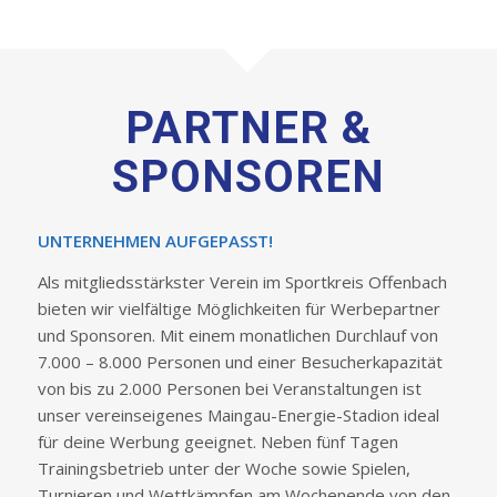
PARTNER
&
SPONSOREN
UNTERNEHMEN AUFGEPASST!
Als mitgliedsstärkster Verein im Sportkreis Offenbach
bieten wir vielfältige Möglichkeiten für Werbepartner
und Sponsoren. Mit einem monatlichen Durchlauf von
7.000 – 8.000 Personen und einer Besucherkapazität
von bis zu 2.000 Personen bei Veranstaltungen ist
unser vereinseigenes Maingau-Energie-Stadion ideal
für deine Werbung geeignet. Neben fünf Tagen
Trainingsbetrieb unter der Woche sowie Spielen,
Turnieren und Wettkämpfen am Wochenende von den