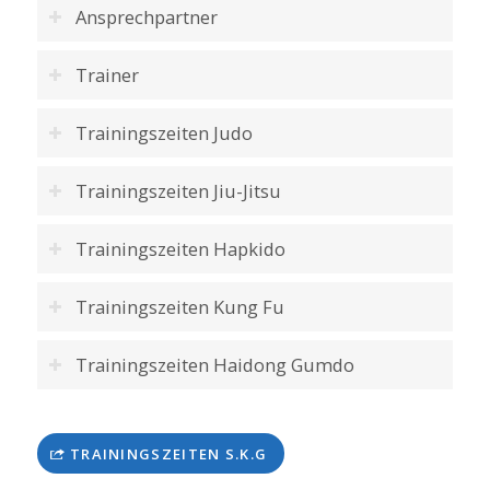
Ansprechpartner
Trainer
Trainingszeiten Judo
Trainingszeiten Jiu-Jitsu
Trainingszeiten Hapkido
Trainingszeiten Kung Fu
Trainingszeiten Haidong Gumdo
TRAININGSZEITEN S.K.G