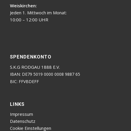
Weiskirchen:
Jeden 1. Mittwoch im Monat:
10:00 – 12:00 UHR
SPENDENKONTO
S.K.G RODGAU 1888 E.V.
IBAN: DE79 5019 0000 0008 9887 65
BIC: FFVBDEFF
LINKS
Impressum
Datenschutz
Cookie Einstellungen