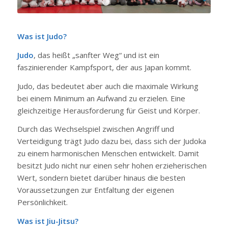
1
2
3
Was ist Judo?
Judo
, das heißt „sanfter Weg“ und ist ein
faszinierender Kampfsport, der aus Japan kommt.
Judo, das bedeutet aber auch die maximale Wirkung
bei einem Minimum an Aufwand zu erzielen. Eine
gleichzeitige Herausforderung für Geist und Körper.
Durch das Wechselspiel zwischen Angriff und
Verteidigung trägt Judo dazu bei, dass sich der Judoka
zu einem harmonischen Menschen entwickelt. Damit
besitzt Judo nicht nur einen sehr hohen erzieherischen
Wert, sondern bietet darüber hinaus die besten
Voraussetzungen zur Entfaltung der eigenen
Persönlichkeit.
Was ist Jiu-Jitsu?