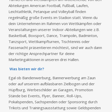
Abteilungen American Football, Fußball, Laufen,
Leichtathletik, Petanque und Volleyball finden
regelmäßig große Events im Stadion statt. Wenn du
dein Unternehmen im Rahmen von Wettkämpfen oder
Veranstaltungen unserer Indoor-Abteilungen wie z.B.
Basketball, Boxsport, Dance, Trampolin, Badminton,
Tanzsport, Wettkampfturnen, Tischtennis oder
Fassenacht präsentieren möchtest, sind wir auch dann
der richtige Ansprechpartner für deine
Marketingaktionen in unseren drei Hallen.
Was bieten wir dir?
Egal ob Bandenwerbung, Bannerwerbung am Zaun
oder auf unserem aufblasbaren Zielbogen und der
Hüpfburg, Werbeschilder an Garagen, Promotion
Stände bei Events, Flyer, Banner, Roll-Ups,
Pokalspenden, Sachspenden oder Sponsoring durch
Trikots und Trainingsausstattung sowie Geldspenden