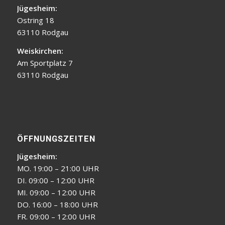
Jügesheim:
Ostring 18
63110 Rodgau
Weiskirchen:
Am Sportplatz 7
63110 Rodgau
ÖFFNUNGSZEITEN
Jügesheim:
MO. 19:00 – 21:00 UHR
DI. 09:00 – 12:00 UHR
MI. 09:00 – 12:00 UHR
DO. 16:00 – 18:00 UHR
FR. 09:00 – 12:00 UHR