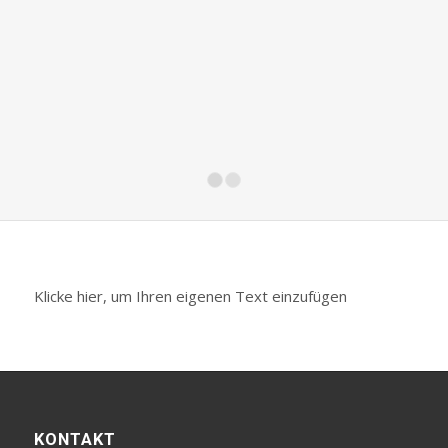
1
2
Klicke hier, um Ihren eigenen Text einzufügen
KONTAKT