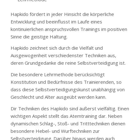
Hapkido fördert in jeder Hinsicht die körperliche
Entwicklung und beeinflusst im Laufe eines
kontinuierlichen anspruchsvollen Trainings im positiven
Sinne die geistige Haltung.
Hapkido zeichnet sich durch die Vielfalt und
Ausgewogenheit verschiedenster Techniken aus,
deren Grundgedanke die reine Selbstverteidigung ist.
Die besondere Lehrmethode berücksichtigt
Konstitution und Bedürfnisse des Trainierenden, so
dass diese Selbstverteidigungskunst unabhängig von
Geschlecht und Alter ausgeübt werden kann.
Dir Techniken des Hapkido sind äußerst vielfältig. Einen
wichtigen Aspekt stellt das Atemtraining dar. Neben
dynamischen Schlag-, Stoß- und Tritttechniken dienen
besondere Hebel- und Wurftechniken zur
Selbstverteidigung. Darüber hinaus werden auch