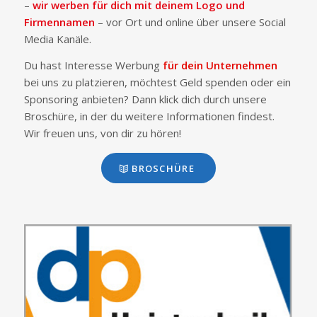
–
wir werben für dich mit deinem Logo und
Firmennamen
– vor Ort und online über unsere Social
Media Kanäle.
Du hast Interesse Werbung
für dein Unternehmen
bei uns zu platzieren, möchtest Geld spenden oder ein
Sponsoring anbieten? Dann klick dich durch unsere
Broschüre, in der du weitere Informationen findest.
Wir freuen uns, von dir zu hören!
BROSCHÜRE