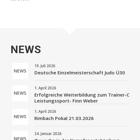
NEWS
19. Juli 2026
Deutsche Einzelmeisterschaft Judo Ü30
1. April 2026
Erfolgreiche Weiterbildung zum Trainer-C
Leistungssport- Finn Weber
1. April 2026
Rimbach Pokal 21.03.2026
24. Januar 2026