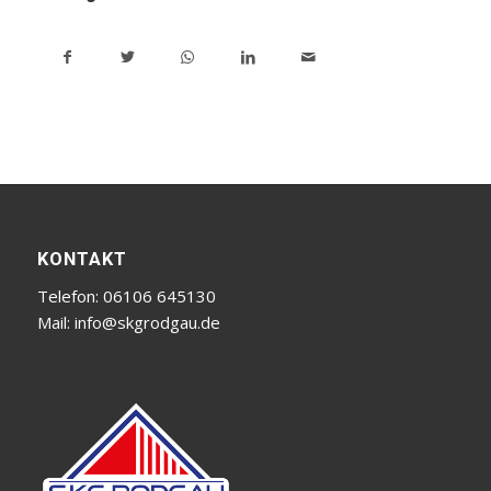
KONTAKT
Telefon: 06106 645130
Mail:
info@skgrodgau.de