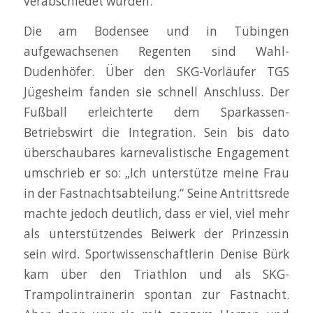
verabschiedet wurden.
Die am Bodensee und in Tübingen
aufgewachsenen Regenten sind Wahl-
Dudenhöfer. Über den SKG-Vorläufer TGS
Jügesheim fanden sie schnell Anschluss. Der
Fußball erleichterte dem Sparkassen-
Betriebswirt die Integration. Sein bis dato
überschaubares karnevalistische Engagement
umschrieb er so: „Ich unterstütze meine Frau
in der Fastnachtsabteilung.“ Seine Antrittsrede
machte jedoch deutlich, dass er viel, viel mehr
als unterstützendes Beiwerk der Prinzessin
sein wird. Sportwissenschaftlerin Denise Bürk
kam über den Triathlon und als SKG-
Trampolintrainerin spontan zur Fastnacht.