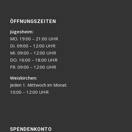
ÖFFNUNGSZEITEN
Jügesheim:
MO. 19:00 – 21:00 UHR
DI. 09:00 – 12:00 UHR
MI. 09:00 – 12:00 UHR
DO. 16:00 – 18:00 UHR
FR. 09:00 – 12:00 UHR
Weiskirchen:
Jeden 1. Mittwoch im Monat:
10:00 – 12:00 UHR
SPENDENKONTO