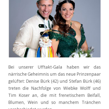
Bei unserer Ufftakt-Gala haben wir das
närrische Geheimnis um das neue Prinzenpaar
gelüftet: Denise Bürk (42) und Stefan Bürk (46)
treten die Nachfolge von Wiebke Wolff und
Tim Koser an, die mit frenetischem Beifall,
Blumen, Wein und so manchem Tränchen