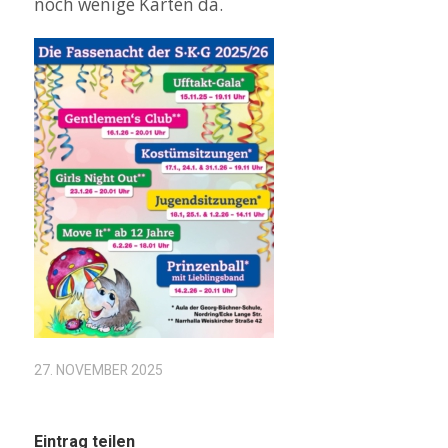
noch wenige Karten da.
27. NOVEMBER 2025
Eintrag teilen