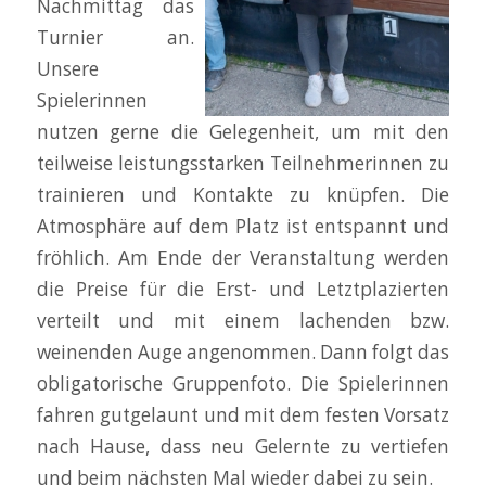
Nachmittag das
Turnier an.
Unsere
Spielerinnen
nutzen gerne die Gelegenheit, um mit den
teilweise leistungsstarken Teilnehmerinnen zu
trainieren und Kontakte zu knüpfen. Die
Atmosphäre auf dem Platz ist entspannt und
fröhlich. Am Ende der Veranstaltung werden
die Preise für die Erst- und Letztplazierten
verteilt und mit einem lachenden bzw.
weinenden Auge angenommen. Dann folgt das
obligatorische Gruppenfoto. Die Spielerinnen
fahren gutgelaunt und mit dem festen Vorsatz
nach Hause, dass neu Gelernte zu vertiefen
und beim nächsten Mal wieder dabei zu sein.