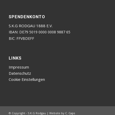
SPENDENKONTO
S.K.G RODGAU 1888 E.V.
IBAN: DE79 5019 0000 0008 9887 65
BIC: FFVBDEFF
LINKS
Impressum
Datenschutz
Cookie Einstellungen
© Copyright - S.K.G Rodgau | Website by
C. Caps