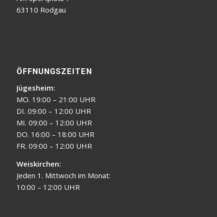
63110 Rodgau
ÖFFNUNGSZEITEN
Jügesheim:
MO. 19:00 – 21:00 UHR
DI. 09:00 – 12:00 UHR
MI. 09:00 – 12:00 UHR
DO. 16:00 – 18:00 UHR
FR. 09:00 – 12:00 UHR
Weiskirchen:
Jeden 1. Mittwoch im Monat:
10:00 – 12:00 UHR