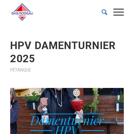
HPV DAMENTURNIER
2025
PÉTANQUE