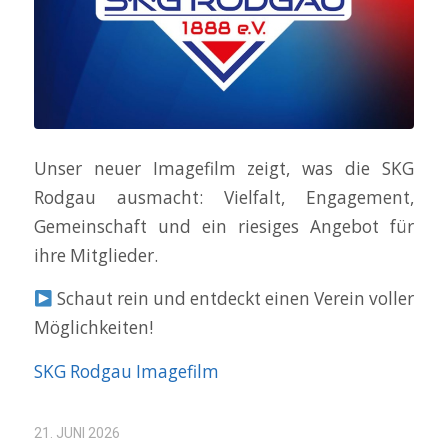
Unser neuer Imagefilm zeigt, was die SKG
Rodgau ausmacht: Vielfalt, Engagement,
Gemeinschaft und ein riesiges Angebot für
ihre Mitglieder.
Schaut rein und entdeckt einen Verein voller
Möglichkeiten!
SKG Rodgau Imagefilm
21. JUNI 2026