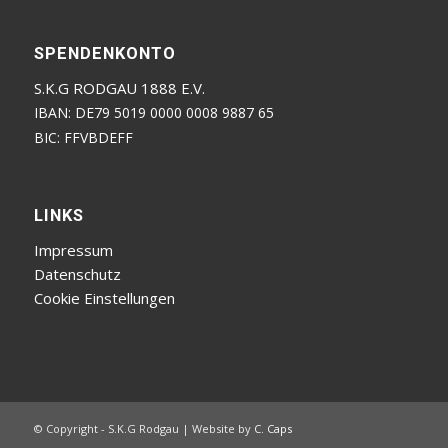
SPENDENKONTO
S.K.G RODGAU 1888 E.V.
IBAN: DE79 5019 0000 0008 9887 65
BIC: FFVBDEFF
LINKS
Impressum
Datenschutz
Cookie Einstellungen
© Copyright - S.K.G Rodgau | Website by
C. Caps