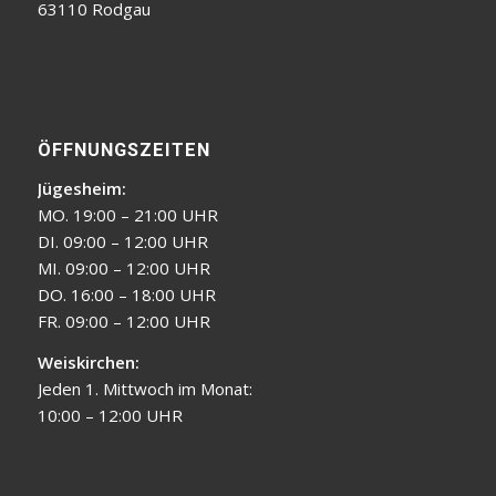
63110 Rodgau
ÖFFNUNGSZEITEN
Jügesheim:
MO. 19:00 – 21:00 UHR
DI. 09:00 – 12:00 UHR
MI. 09:00 – 12:00 UHR
DO. 16:00 – 18:00 UHR
FR. 09:00 – 12:00 UHR
Weiskirchen:
Jeden 1. Mittwoch im Monat:
10:00 – 12:00 UHR