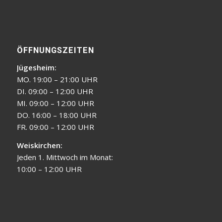
ÖFFNUNGSZEITEN
Jügesheim:
MO. 19:00 – 21:00 UHR
DI. 09:00 – 12:00 UHR
MI. 09:00 – 12:00 UHR
DO. 16:00 – 18:00 UHR
FR. 09:00 – 12:00 UHR
Weiskirchen:
Jeden 1. Mittwoch im Monat:
10:00 – 12:00 UHR