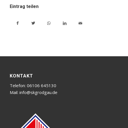
Eintrag teilen
KONTAKT
Telefon: 06106 645130
Mail:
info@skgrodgau.de