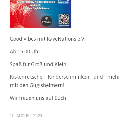
Good Vibes mit RaveNations e.V.
Ab 15:00 Uhr.
Spaß für Groß und Klein!
Kistenrutsche, Kinderschminken und mehr
mit den Gugisheimern!
Wir freuen uns auf Euch.
10. AUGUST 2024