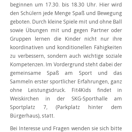
beginnen um 17.30. bis 18.30 Uhr. Hier wird
den Schülern jede Menge Spaß und Bewegung
geboten. Durch kleine Spiele mit und ohne Ball
sowie Übungen mit und gegen Partner oder
Gruppen lernen die Kinder nicht nur ihre
koordinativen und konditionellen Fähigkeiten
zu verbessern, sondern auch wichtige soziale
Kompetenzen. Im Vordergrund steht dabei der
gemeinsame Spaß am Sport und das
Sammeln erster sportlicher Erfahrungen, ganz
ohne Leistungsdruck. Fit4Kids findet in
Weiskirchen in der SKG-Sporthalle am
Sportplatz 7, (Parkplatz hinter dem
Bürgerhaus), statt.
Bei Interesse und Fragen wenden sie sich bitte