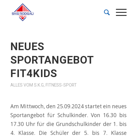
NEUES
SPORTANGEBOT
FIT4KIDS
ALLES VOM S.K.G
,
FITNESS-SPORT
Am Mittwoch, den 25.09.2024 startet ein neues
Sportangebot für Schulkinder. Von 16.30 bis
17.30 Uhr für die Grundschulkinder der 1. bis
4. Klasse. Die Schüler der 5. bis 7. Klasse