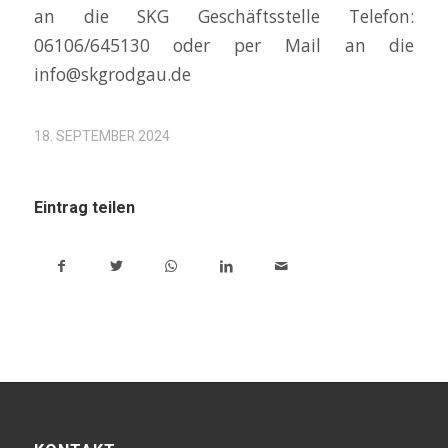
an die SKG Geschäftsstelle Telefon:
06106/645130 oder per Mail an die
info@skgrodgau.de
18. SEPTEMBER 2024
Eintrag teilen