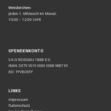
Weiskirchen:
Jeden 1. Mittwoch im Monat:
10:00 – 12:00 UHR
SPENDENKONTO
S.K.G RODGAU 1888 E.V.
IBAN: DE79 5019 0000 0008 9887 65
BIC: FFVBDEFF
LINKS
Impressum
Datenschutz