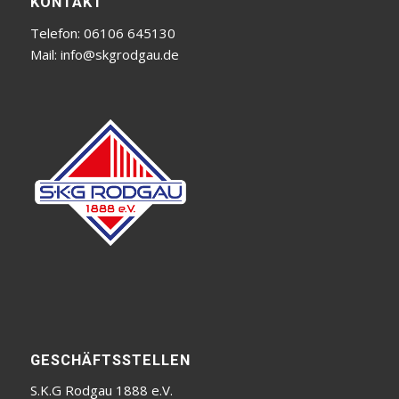
KONTAKT
Telefon: 06106 645130
Mail:
info@skgrodgau.de
GESCHÄFTSSTELLEN
S.K.G Rodgau 1888 e.V.