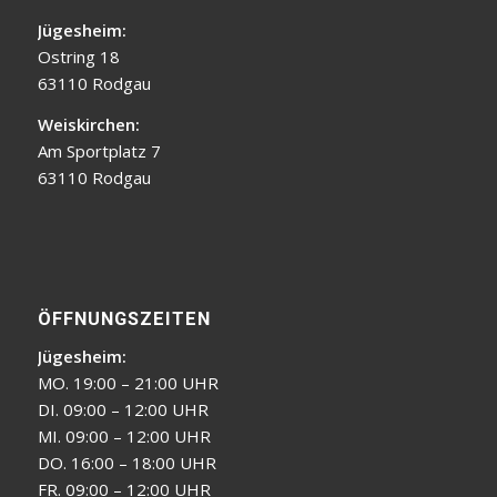
Jügesheim:
Ostring 18
63110 Rodgau
Weiskirchen:
Am Sportplatz 7
63110 Rodgau
ÖFFNUNGSZEITEN
Jügesheim:
MO. 19:00 – 21:00 UHR
DI. 09:00 – 12:00 UHR
MI. 09:00 – 12:00 UHR
DO. 16:00 – 18:00 UHR
FR. 09:00 – 12:00 UHR