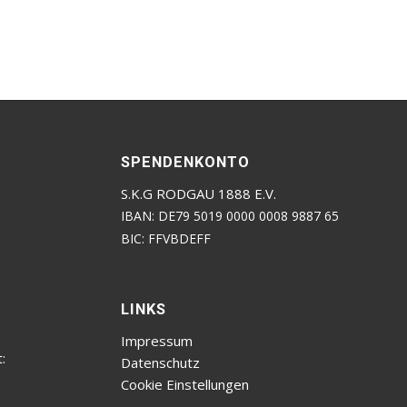
SPENDENKONTO
S.K.G RODGAU 1888 E.V.
IBAN: DE79 5019 0000 0008 9887 65
BIC: FFVBDEFF
LINKS
Impressum
:
Datenschutz
Cookie Einstellungen