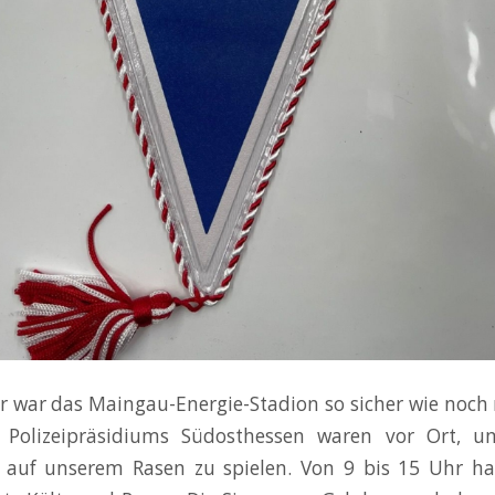
 war das Maingau-Energie-Stadion so sicher wie noch
s Polizeipräsidiums Südosthessen waren vor Ort, u
r auf unserem Rasen zu spielen. Von 9 bis 15 Uhr 