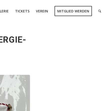
LERIE
TICKETS
VEREIN
MITGLIED WERDEN
ERGIE-