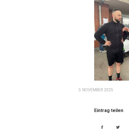
3. NOVEMBER 2025
Eintrag teilen