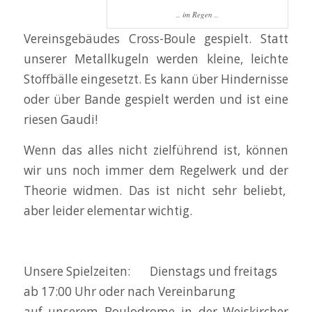
.. im Regen ..
Vereinsgebäudes Cross-Boule gespielt. Statt
unserer Metallkugeln werden kleine, leichte
Stoffbälle eingesetzt. Es kann über Hindernisse
oder über Bande gespielt werden und ist eine
riesen Gaudi!
Wenn das alles nicht zielführend ist, können
wir uns noch immer dem Regelwerk und der
Theorie widmen. Das ist nicht sehr beliebt,
aber leider elementar wichtig.
Unsere Spielzeiten: Dienstags und freitags
ab 17:00 Uhr oder nach Vereinbarung
auf unserem Boulodrome in der Weiskircher