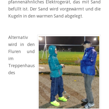
pfannenähnliches Elektrogerät, das mit Sand
befüllt ist. Der Sand wird vorgewärmt und die
Kugeln in den warmen Sand abgelegt.
Alternativ
wird in den
Fluren und
im
Treppenhaus
des