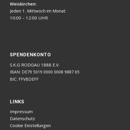
Weiskirchen:
Jeden 1. Mittwoch im Monat:
10:00 – 12:00 UHR
SPENDENKONTO
S.K.G RODGAU 1888 E.V.
IBAN: DE79 5019 0000 0008 9887 65
BIC: FFVBDEFF
LINKS
Impressum
Datenschutz
Cookie Einstellungen