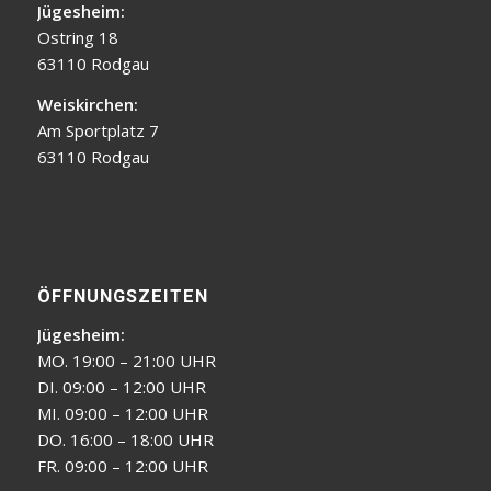
Jügesheim:
Ostring 18
63110 Rodgau
Weiskirchen:
Am Sportplatz 7
63110 Rodgau
ÖFFNUNGSZEITEN
Jügesheim:
MO. 19:00 – 21:00 UHR
DI. 09:00 – 12:00 UHR
MI. 09:00 – 12:00 UHR
DO. 16:00 – 18:00 UHR
FR. 09:00 – 12:00 UHR