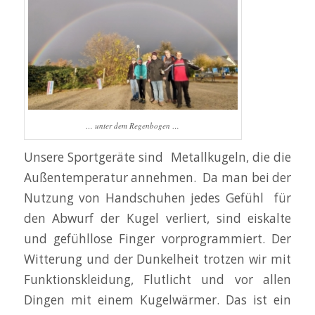
… unter dem Regenbogen …
Unsere Sportgeräte sind Metallkugeln, die die
Außentemperatur annehmen. Da man bei der
Nutzung von Handschuhen jedes Gefühl für
den Abwurf der Kugel verliert, sind eiskalte
und gefühllose Finger vorprogrammiert. Der
Witterung und der Dunkelheit trotzen wir mit
Funktionskleidung, Flutlicht und vor allen
Dingen mit einem Kugelwärmer. Das ist ein