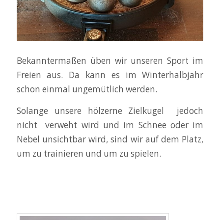
Bekanntermaßen üben wir unseren Sport im
Freien aus. Da kann es im Winterhalbjahr
schon einmal ungemütlich werden.
Solange unsere hölzerne Zielkugel jedoch
nicht verweht wird und im Schnee oder im
Nebel unsichtbar wird, sind wir auf dem Platz,
um zu trainieren und um zu spielen.