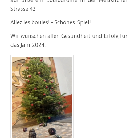
Strasse 42
Allez les boules! – Schönes Spiel!
Wir wünschen allen Gesundheit und Erfolg für
das Jahr 2024.