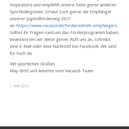
Inspiration) und empfehlt unsere Seite gerne anderen
SportkollegInnen. Schaut Euch gerne die Empfänger
unserer Jugendförderung 2021
an:
https://www.vacasol.de/fordermittels-empfangers
Solltet ihr Fragen rund um das Förderprogramm haben,
beantworten wir diese gerne: Ruft uns an, schreibt
eine E-Mail oder eine Nachricht bei Facebook. Wir sind
für Euch da.
Mit sportlichen Grüßen
May-Britt und Annette vom Vacasol-Team.
1. MAI 2022