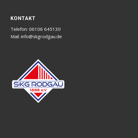
KONTAKT
Telefon: 06106 645130
Mail:
info@skgrodgau.de