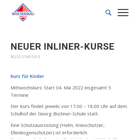
NEUER INLINER-KURSE
ALLES VOM S.K.G
Kurs für Kinder
Mittwochskurs: Start 04. Mai 2022 insgesamt 5
Termine
Der Kurs findet jeweils von 17.00 – 18.00 Uhr auf dem
Schulhof der Georg-Büchner-Schule statt.
Eine Schutzausrüstung (Helm, Knieschützer,
Ellenbogenschützer) ist erforderlich.