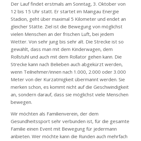
Der Lauf findet erstmals am Sonntag, 3. Oktober von
12 bis 15 Uhr statt. Er startet im Maingau Energie
Stadion, geht über maximal 5 Kilometer und endet an
gleicher Stätte. Ziel ist die Bewegung von möglichst
vielen Menschen an der frischen Luft, bei jedem
Wetter. Von sehr jung bis sehr alt. Die Strecke ist so
gewählt, dass man mit dem Kinderwagen, dem
Rollstuhl und auch mit dem Rollator gehen kann. Die
Strecke kann nach Belieben auch abgekürzt werden,
wenn Teilnehmer/innen nach 1.000, 2.000 oder 3.000
Meter von der Kurzatmigkeit übermannt werden. Sie
merken schon, es kommt nicht auf die Geschwindigkeit
an, sondern darauf, dass sie möglichst viele Menschen
bewegen.
Wir möchten als Familienverein, der dem
Gesundheitssport sehr verbunden ist, für die gesamte
Familie einen Event mit Bewegung für jedermann
anbieten. Wer möchte kann die Runden auch mehrfach