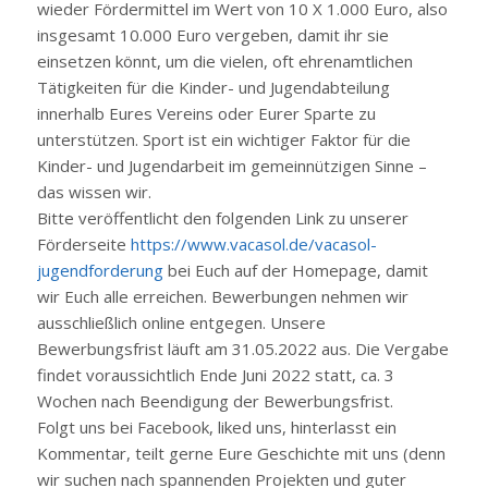
wieder Fördermittel im Wert von 10 X 1.000 Euro, also
insgesamt 10.000 Euro vergeben, damit ihr sie
einsetzen könnt, um die vielen, oft ehrenamtlichen
Tätigkeiten für die Kinder- und Jugendabteilung
innerhalb Eures Vereins oder Eurer Sparte zu
unterstützen. Sport ist ein wichtiger Faktor für die
Kinder- und Jugendarbeit im gemeinnützigen Sinne –
das wissen wir.
Bitte veröffentlicht den folgenden Link zu unserer
Förderseite
https://www.vacasol.de/vacasol-
jugendforderung
bei Euch auf der Homepage, damit
wir Euch alle erreichen. Bewerbungen nehmen wir
ausschließlich online entgegen. Unsere
Bewerbungsfrist läuft am 31.05.2022 aus. Die Vergabe
findet voraussichtlich Ende Juni 2022 statt, ca. 3
Wochen nach Beendigung der Bewerbungsfrist.
Folgt uns bei Facebook, liked uns, hinterlasst ein
Kommentar, teilt gerne Eure Geschichte mit uns (denn
wir suchen nach spannenden Projekten und guter