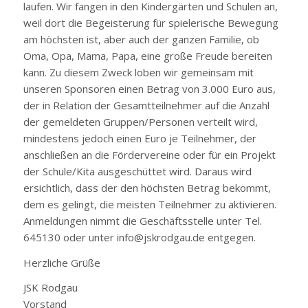
laufen. Wir fangen in den Kindergärten und Schulen an,
weil dort die Begeisterung für spielerische Bewegung
am höchsten ist, aber auch der ganzen Familie, ob
Oma, Opa, Mama, Papa, eine große Freude bereiten
kann. Zu diesem Zweck loben wir gemeinsam mit
unseren Sponsoren einen Betrag von 3.000 Euro aus,
der in Relation der Gesamtteilnehmer auf die Anzahl
der gemeldeten Gruppen/Personen verteilt wird,
mindestens jedoch einen Euro je Teilnehmer, der
anschließen an die Fördervereine oder für ein Projekt
der Schule/Kita ausgeschüttet wird. Daraus wird
ersichtlich, dass der den höchsten Betrag bekommt,
dem es gelingt, die meisten Teilnehmer zu aktivieren.
Anmeldungen nimmt die Geschäftsstelle unter Tel.
645130 oder unter info@jskrodgau.de entgegen.
Herzliche Grüße
JSK Rodgau
Vorstand