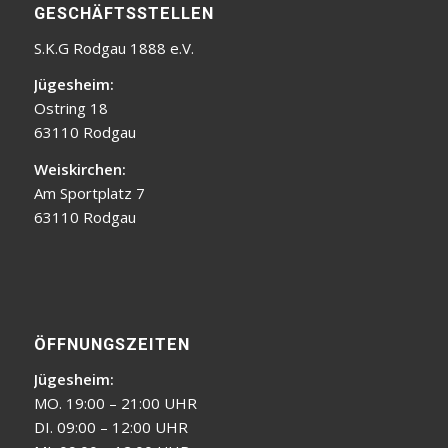
GESCHÄFTSSTELLEN
S.K.G Rodgau 1888 e.V.
Jügesheim:
Ostring 18
63110 Rodgau
Weiskirchen:
Am Sportplatz 7
63110 Rodgau
ÖFFNUNGSZEITEN
Jügesheim:
MO. 19:00 – 21:00 UHR
DI. 09:00 – 12:00 UHR