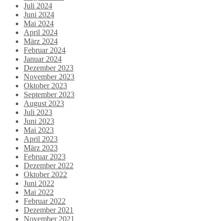
Juli 2024
Juni 2024
Mai 2024
April 2024
März 2024
Februar 2024
Januar 2024
Dezember 2023
November 2023
Oktober 2023
September 2023
August 2023
Juli 2023
Juni 2023
Mai 2023
April 2023
März 2023
Februar 2023
Dezember 2022
Oktober 2022
Juni 2022
Mai 2022
Februar 2022
Dezember 2021
November 2021