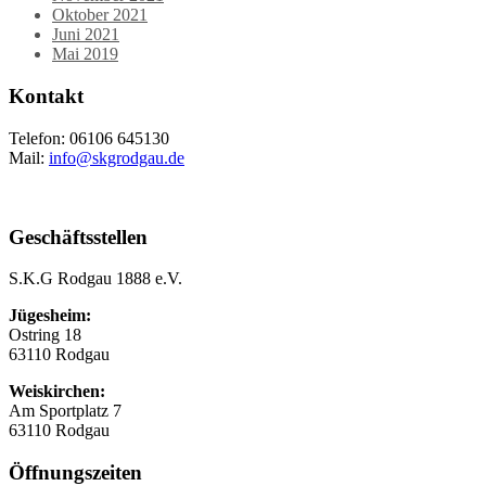
Oktober 2021
Juni 2021
Mai 2019
Kontakt
Telefon: 06106 645130
Mail:
info@skgrodgau.de
Geschäftsstellen
S.K.G Rodgau 1888 e.V.
Jügesheim:
Ostring 18
63110 Rodgau
Weiskirchen:
Am Sportplatz 7
63110 Rodgau
Öffnungszeiten