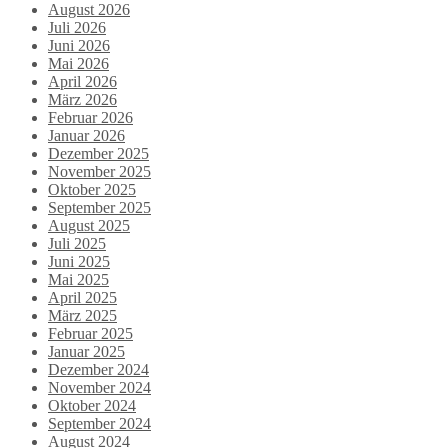
August 2026
Juli 2026
Juni 2026
Mai 2026
April 2026
März 2026
Februar 2026
Januar 2026
Dezember 2025
November 2025
Oktober 2025
September 2025
August 2025
Juli 2025
Juni 2025
Mai 2025
April 2025
März 2025
Februar 2025
Januar 2025
Dezember 2024
November 2024
Oktober 2024
September 2024
August 2024