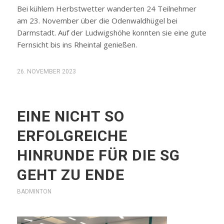
Bei kühlem Herbstwetter wanderten 24 Teilnehmer
am 23. November über die Odenwaldhügel bei
Darmstadt. Auf der Ludwigshöhe konnten sie eine gute
Fernsicht bis ins Rheintal genießen.
26. NOVEMBER 2023
EINE NICHT SO
ERFOLGREICHE
HINRUNDE FÜR DIE SG
GEHT ZU ENDE
BADMINTON