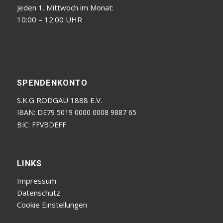
Jeden 1. Mittwoch im Monat:
10:00 – 12:00 UHR
SPENDENKONTO
S.K.G RODGAU 1888 E.V.
IBAN: DE79 5019 0000 0008 9887 65
BIC: FFVBDEFF
LINKS
Impressum
Datenschutz
Cookie Einstellungen