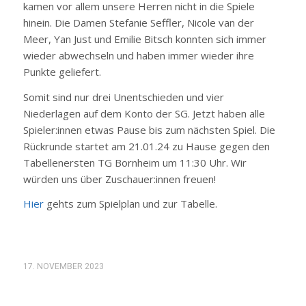
kamen vor allem unsere Herren nicht in die Spiele
hinein. Die Damen Stefanie Seffler, Nicole van der
Meer, Yan Just und Emilie Bitsch konnten sich immer
wieder abwechseln und haben immer wieder ihre
Punkte geliefert.
Somit sind nur drei Unentschieden und vier
Niederlagen auf dem Konto der SG. Jetzt haben alle
Spieler:innen etwas Pause bis zum nächsten Spiel. Die
Rückrunde startet am 21.01.24 zu Hause gegen den
Tabellenersten TG Bornheim um 11:30 Uhr. Wir
würden uns über Zuschauer:innen freuen!
Hier
gehts zum Spielplan und zur Tabelle.
17. NOVEMBER 2023