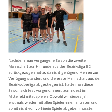
Nachdem man vergangene Saison die zweite
Mannschaft zur Hinrunde aus der Bezirksliga B2
zurückgezogen hatte, da nicht genügend Herren zur
Verfügung standen, und die erste Mannschaft aus der
Bezirksoberliga abgestiegen ist, hatte man diese
Saison sich fest vorgenommen, zumindest im
Mittelfeld mitzuspielen. Obwohl wir dieses Jahr
erstmals wieder mit allen Spieler:innen antraten und
somit nicht von vorhinein Spiele abgeben mussten,