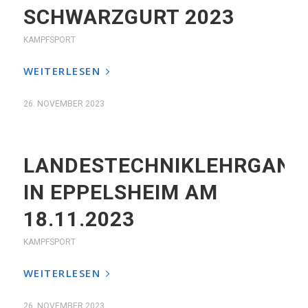
SCHWARZGURT 2023
KAMPFSPORT
WEITERLESEN
26. NOVEMBER 2023
LANDESTECHNIKLEHRGANG
IN EPPELSHEIM AM
18.11.2023
KAMPFSPORT
WEITERLESEN
26. NOVEMBER 2023