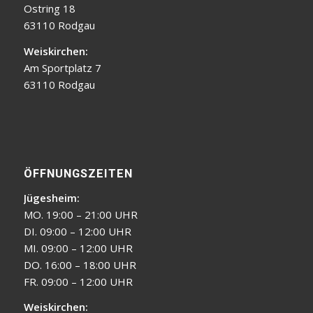
Ostring 18
63110 Rodgau
Weiskirchen:
Am Sportplatz 7
63110 Rodgau
ÖFFNUNGSZEITEN
Jügesheim:
MO. 19:00 – 21:00 UHR
DI. 09:00 – 12:00 UHR
MI. 09:00 – 12:00 UHR
DO. 16:00 – 18:00 UHR
FR. 09:00 – 12:00 UHR
Weiskirchen: