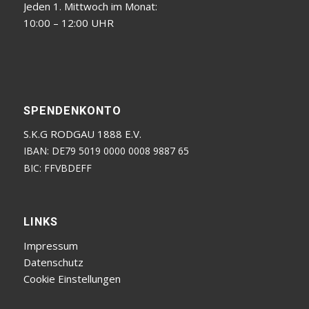
Jeden 1. Mittwoch im Monat:
10:00 – 12:00 UHR
SPENDENKONTO
S.K.G RODGAU 1888 E.V.
IBAN: DE79 5019 0000 0008 9887 65
BIC: FFVBDEFF
LINKS
Impressum
Datenschutz
Cookie Einstellungen