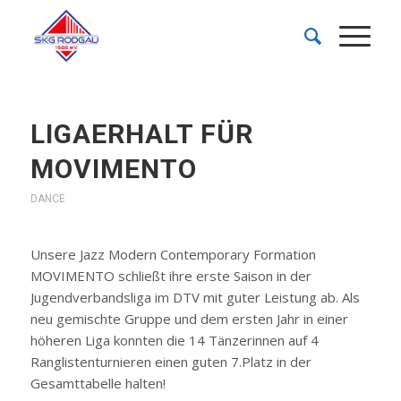
LIGAERHALT FÜR
MOVIMENTO
DANCE
Unsere Jazz Modern Contemporary Formation
MOVIMENTO schließt ihre erste Saison in der
Jugendverbandsliga im DTV mit guter Leistung ab. Als
neu gemischte Gruppe und dem ersten Jahr in einer
höheren Liga konnten die 14 Tänzerinnen auf 4
Ranglistenturnieren einen guten 7.Platz in der
Gesamttabelle halten!