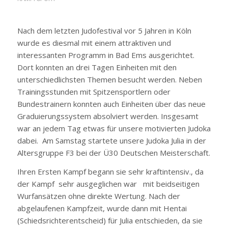
Nach dem letzten Judofestival vor 5 Jahren in Köln
wurde es diesmal mit einem attraktiven und
interessanten Programm in Bad Ems ausgerichtet.
Dort konnten an drei Tagen Einheiten mit den
unterschiedlichsten Themen besucht werden. Neben
Trainingsstunden mit Spitzensportlern oder
Bundestrainern konnten auch Einheiten über das neue
Graduierungssystem absolviert werden. Insgesamt
war an jedem Tag etwas für unsere motivierten Judoka
dabei. Am Samstag startete unsere Judoka Julia in der
Altersgruppe F3 bei der Ü30 Deutschen Meisterschaft.
Ihren Ersten Kampf begann sie sehr kraftintensiv., da
der Kampf sehr ausgeglichen war mit beidseitigen
Wurfansätzen ohne direkte Wertung. Nach der
abgelaufenen Kampfzeit, wurde dann mit Hentai
(Schiedsrichterentscheid) für Julia entschieden, da sie