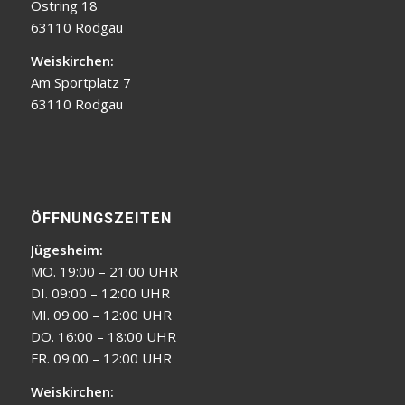
Ostring 18
63110 Rodgau
Weiskirchen:
Am Sportplatz 7
63110 Rodgau
ÖFFNUNGSZEITEN
Jügesheim:
MO. 19:00 – 21:00 UHR
DI. 09:00 – 12:00 UHR
MI. 09:00 – 12:00 UHR
DO. 16:00 – 18:00 UHR
FR. 09:00 – 12:00 UHR
Weiskirchen: