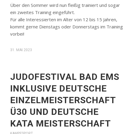
Über den Sommer wird nun fleißig trainiert und sogar
ein zweites Training eingeführt.
Für alle Interessierten im Alter von 12 bis 15 Jahren,
kommt gerne Dienstags oder Donnerstags im Training
vorbei!
31. MAI 2023
JUDOFESTIVAL BAD EMS
INKLUSIVE DEUTSCHE
EINZELMEISTERSCHAFT
Ü30 UND DEUTSCHE
KATA MEISTERSCHAFT
KAMPFSPORT