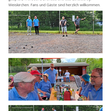
Weiskirchen. Fans und Gäste sind herzlich willkommen.