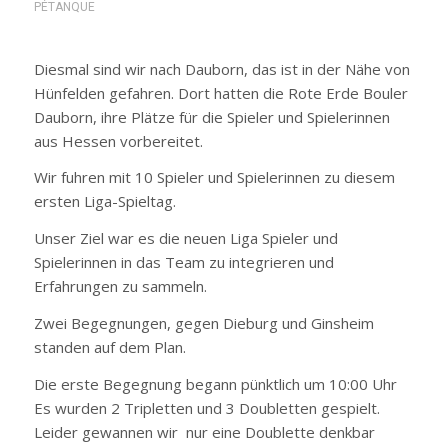
PÉTANQUE
Diesmal sind wir nach Dauborn, das ist in der Nähe von
Hünfelden gefahren. Dort hatten die Rote Erde Bouler
Dauborn, ihre Plätze für die Spieler und Spielerinnen
aus Hessen vorbereitet.
Wir fuhren mit 10 Spieler und Spielerinnen zu diesem
ersten Liga-Spieltag.
Unser Ziel war es die neuen Liga Spieler und
Spielerinnen in das Team zu integrieren und
Erfahrungen zu sammeln.
Zwei Begegnungen, gegen Dieburg und Ginsheim
standen auf dem Plan.
Die erste Begegnung begann pünktlich um 10:00 Uhr
Es wurden 2 Tripletten und 3 Doubletten gespielt.
Leider gewannen wir nur eine Doublette denkbar