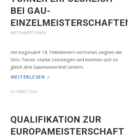
BEI GAU-
EINZELMEISTERSCHAFTEN
WETTKAMPFTURNEN
mit insgesamt 18 Teilnehmern vertreten zeigten die
SKG-Turner starke Leistungen und konnten sich so
gleich drei Gaumeistertitel sichern.
WEITERLESEN
24. MÄRZ 2026
QUALIFIKATION ZUR
EUROPAMEISTERSCHAFT