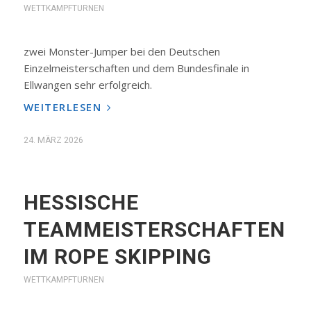
WETTKAMPFTURNEN
zwei Monster-Jumper bei den Deutschen
Einzelmeisterschaften und dem Bundesfinale in
Ellwangen sehr erfolgreich.
WEITERLESEN
24. MÄRZ 2026
HESSISCHE
TEAMMEISTERSCHAFTEN
IM ROPE SKIPPING
WETTKAMPFTURNEN