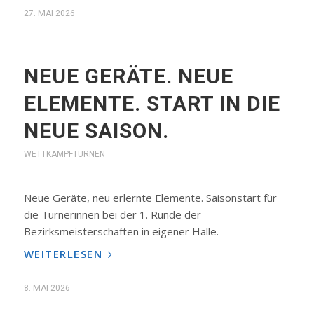
27. MAI 2026
NEUE GERÄTE. NEUE
ELEMENTE. START IN DIE
NEUE SAISON.
WETTKAMPFTURNEN
Neue Geräte, neu erlernte Elemente. Saisonstart für
die Turnerinnen bei der 1. Runde der
Bezirksmeisterschaften in eigener Halle.
WEITERLESEN
8. MAI 2026