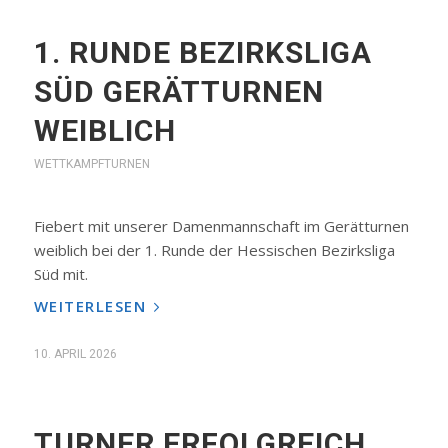
1. RUNDE BEZIRKSLIGA
SÜD GERÄTTURNEN
WEIBLICH
WETTKAMPFTURNEN
Fiebert mit unserer Damenmannschaft im Gerätturnen
weiblich bei der 1. Runde der Hessischen Bezirksliga
Süd mit.
WEITERLESEN
10. APRIL 2026
TURNER ERFOLGREICH