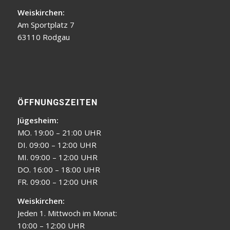
Weiskirchen:
Am Sportplatz 7
63110 Rodgau
ÖFFNUNGSZEITEN
Jügesheim:
MO. 19:00 – 21:00 UHR
DI. 09:00 – 12:00 UHR
MI. 09:00 – 12:00 UHR
DO. 16:00 – 18:00 UHR
FR. 09:00 – 12:00 UHR
Weiskirchen:
Jeden 1. Mittwoch im Monat:
10:00 – 12:00 UHR