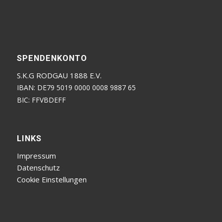
SPENDENKONTO
S.K.G RODGAU 1888 E.V.
IBAN: DE79 5019 0000 0008 9887 65
BIC: FFVBDEFF
LINKS
Impressum
Datenschutz
Cookie Einstellungen