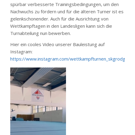
spürbar verbesserte Trainingsbedingungen, um den
Nachwuchs zu fördern und für die älteren Turner ist es
gelenkschonender. Auch für die Ausrichtung von
Wettkampftagen in den Landesligen kann sich die
Turnabteilung nun bewerben.
Hier ein cooles Video unserer Bauleistung auf
Instagram:
https://www.instagram.com/wettkampfturnen_skgrodgau/