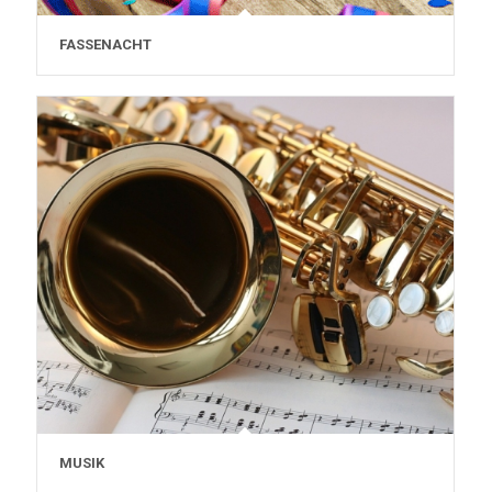
FASSENACHT
MUSIK