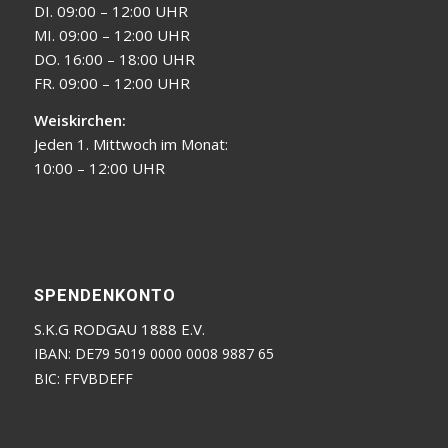
DI. 09:00 – 12:00 UHR
MI. 09:00 – 12:00 UHR
DO. 16:00 – 18:00 UHR
FR. 09:00 – 12:00 UHR
Weiskirchen:
Jeden 1. Mittwoch im Monat:
10:00 – 12:00 UHR
SPENDENKONTO
S.K.G RODGAU 1888 E.V.
IBAN: DE79 5019 0000 0008 9887 65
BIC: FFVBDEFF