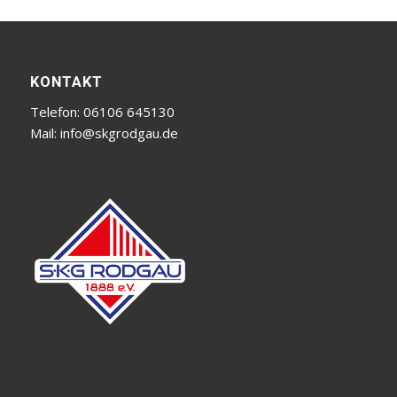
KONTAKT
Telefon: 06106 645130
Mail:
info@skgrodgau.de