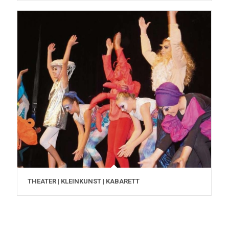
THEATER | KLEINKUNST | KABARETT