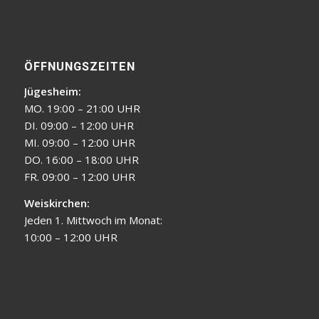
ÖFFNUNGSZEITEN
Jügesheim:
MO. 19:00 – 21:00 UHR
DI. 09:00 – 12:00 UHR
MI. 09:00 – 12:00 UHR
DO. 16:00 – 18:00 UHR
FR. 09:00 – 12:00 UHR
Weiskirchen:
Jeden 1. Mittwoch im Monat:
10:00 – 12:00 UHR