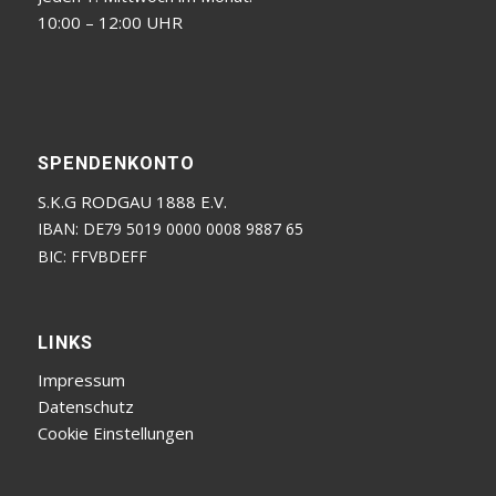
10:00 – 12:00 UHR
SPENDENKONTO
S.K.G RODGAU 1888 E.V.
IBAN: DE79 5019 0000 0008 9887 65
BIC: FFVBDEFF
LINKS
Impressum
Datenschutz
Cookie Einstellungen