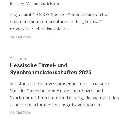
letztes Mal auszurichten.
Insgesamt 19 S.K.G-Sportler*innen erturnten bei
sommerlichen Temperaturen in der „Tornhall“
insgesamt sieben Finalplätze.
24. Mai 2026
Trampolin
Hessische Einzel- und
Synchronmeisterschaften 2026
Mit starken Leistungen präsentierten sich unsere
Sportler*innen bei den Hessischen Einzel- und
Synchronmeisterschaften in Limburg, die während des
Landeskinderturnfestes ausgetragen wurden.
24. Mai 2026