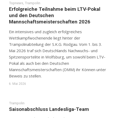
Topnews
,
Trampolin
Erfolgreiche Teilnahme beim LTV-Pokal
und den Deutschen
Mannschaftsmeisterschaften 2026
Ein intensives und zugleich erfolgreiches
Wettkampfwochenende liegt hinter der
Trampolinabteilung der S.K.G. Rodgau. Vom 1. bis 3.
Mai 2026 traf sich Deutschlands Nachwuchs- und
Spitzensportelite in Wolfsburg, um sowohl beim LTV-
Pokal als auch bei den Deutschen
Mannschaftsmeisterschaften (DMM) ihr Können unter
Beweis zu stellen.
6. Mai 2026
Trampolin
Saisonabschluss Landesliga-Team