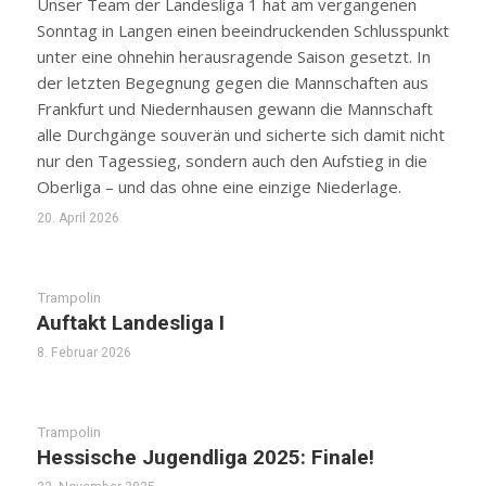
Unser Team der Landesliga 1 hat am vergangenen
Sonntag in Langen einen beeindruckenden Schlusspunkt
unter eine ohnehin herausragende Saison gesetzt. In
der letzten Begegnung gegen die Mannschaften aus
Frankfurt und Niedernhausen gewann die Mannschaft
alle Durchgänge souverän und sicherte sich damit nicht
nur den Tagessieg, sondern auch den Aufstieg in die
Oberliga – und das ohne eine einzige Niederlage.
20. April 2026
Trampolin
Auftakt Landesliga I
8. Februar 2026
Trampolin
Hessische Jugendliga 2025: Finale!