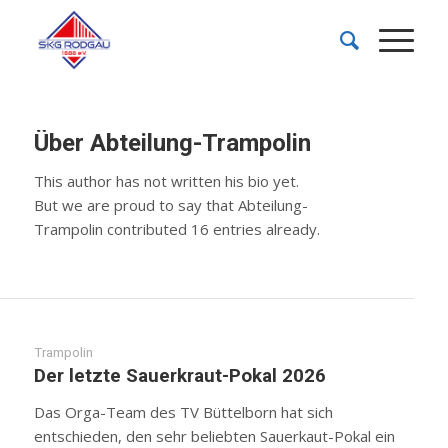
Über
Abteilung-Trampolin
This author has not written his bio yet.
But we are proud to say that
Abteilung-
Trampolin
contributed 16 entries already.
Trampolin
Der letzte Sauerkraut-Pokal 2026
Das Orga-Team des TV Büttelborn hat sich
entschieden, den sehr beliebten Sauerkaut-Pokal ein