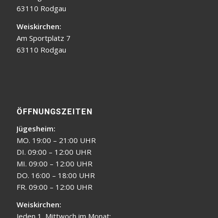
63110 Rodgau
Weiskirchen:
Am Sportplatz 7
63110 Rodgau
ÖFFNUNGSZEITEN
Jügesheim:
MO. 19:00 – 21:00 UHR
DI. 09:00 – 12:00 UHR
MI. 09:00 – 12:00 UHR
DO. 16:00 – 18:00 UHR
FR. 09:00 – 12:00 UHR
Weiskirchen:
Jeden 1. Mittwoch im Monat: