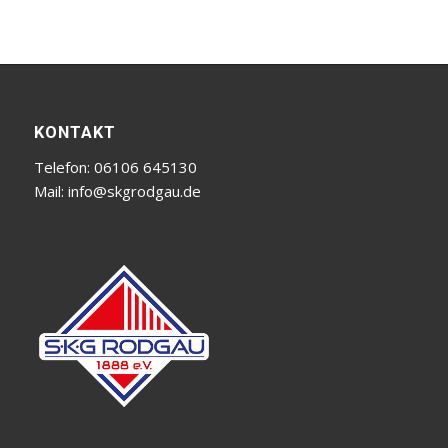
KONTAKT
Telefon: 06106 645130
Mail:
info@skgrodgau.de