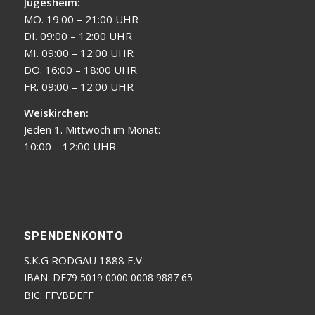
Jügesheim:
MO. 19:00 – 21:00 UHR
DI. 09:00 – 12:00 UHR
MI. 09:00 – 12:00 UHR
DO. 16:00 – 18:00 UHR
FR. 09:00 – 12:00 UHR
Weiskirchen:
Jeden 1. Mittwoch im Monat:
10:00 – 12:00 UHR
SPENDENKONTO
S.K.G RODGAU 1888 E.V.
IBAN: DE79 5019 0000 0008 9887 65
BIC: FFVBDEFF