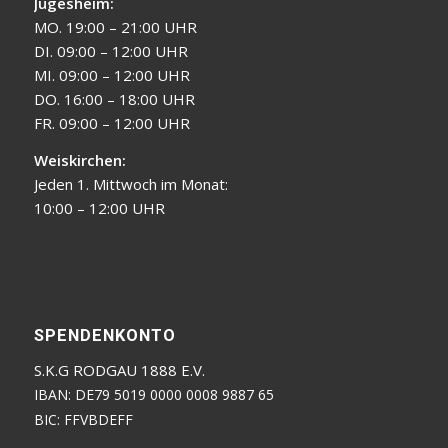
Jügesheim:
MO. 19:00 – 21:00 UHR
DI. 09:00 – 12:00 UHR
MI. 09:00 – 12:00 UHR
DO. 16:00 – 18:00 UHR
FR. 09:00 – 12:00 UHR
Weiskirchen:
Jeden 1. Mittwoch im Monat:
10:00 – 12:00 UHR
SPENDENKONTO
S.K.G RODGAU 1888 E.V.
IBAN: DE79 5019 0000 0008 9887 65
BIC: FFVBDEFF