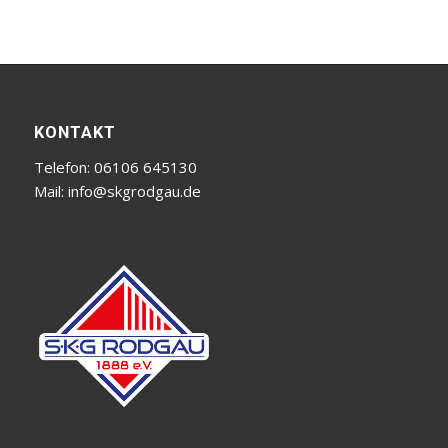
KONTAKT
Telefon: 06106 645130
Mail:
info@skgrodgau.de