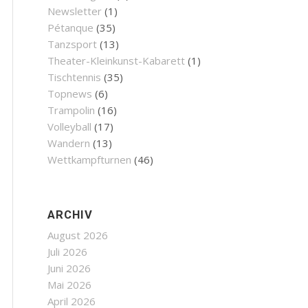
Newsletter
(1)
Pétanque
(35)
Tanzsport
(13)
Theater-Kleinkunst-Kabarett
(1)
Tischtennis
(35)
Topnews
(6)
Trampolin
(16)
Volleyball
(17)
Wandern
(13)
Wettkampfturnen
(46)
ARCHIV
August 2026
Juli 2026
Juni 2026
Mai 2026
April 2026