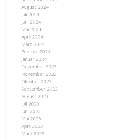
August 2024
Juli 2024
Juni 2024
Mai 2024
April 2024
März 2024
Februar 2024
Januar 2024
Dezember 2023
November 2023
Oktober 2023
September 2023
August 2023
Juli 2023
Juni 2023
Mai 2023
April 2023
März 2023