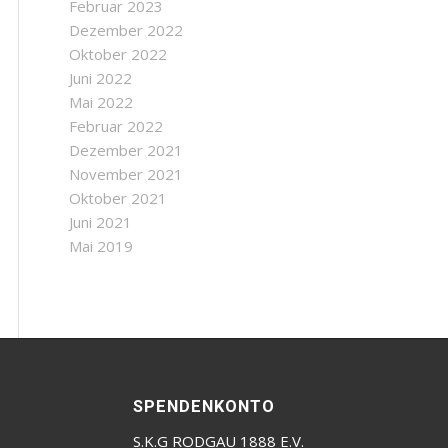
Februar 2023
Dezember 2022
Oktober 2022
Juni 2022
Mai 2022
Februar 2022
Dezember 2021
November 2021
Oktober 2021
Juni 2021
Mai 2019
SPENDENKONTO
S.K.G RODGAU 1888 E.V.