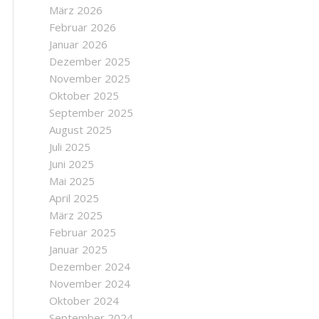
März 2026
Februar 2026
Januar 2026
Dezember 2025
November 2025
Oktober 2025
September 2025
August 2025
Juli 2025
Juni 2025
Mai 2025
April 2025
März 2025
Februar 2025
Januar 2025
Dezember 2024
November 2024
Oktober 2024
September 2024