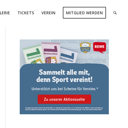
LERIE
TICKETS
VEREIN
MITGLIED WERDEN