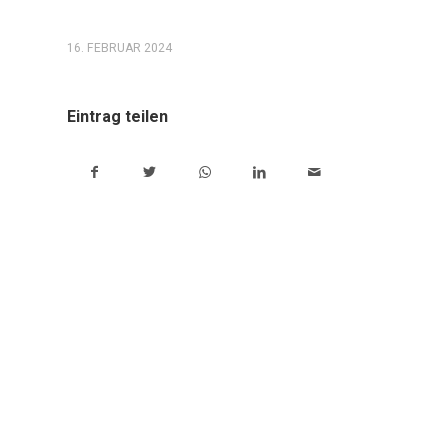
16. FEBRUAR 2024
Eintrag teilen