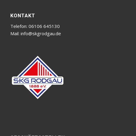
KONTAKT
Telefon: 06106 645130
Mail:
info@skgrodgau.de