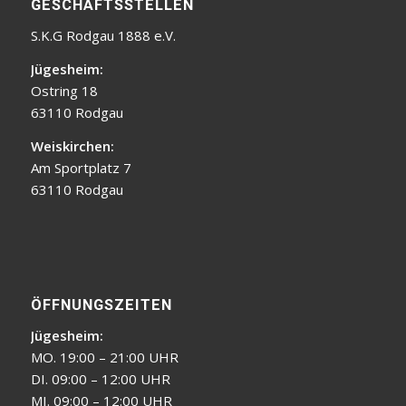
GESCHÄFTSSTELLEN
S.K.G Rodgau 1888 e.V.
Jügesheim:
Ostring 18
63110 Rodgau
Weiskirchen:
Am Sportplatz 7
63110 Rodgau
ÖFFNUNGSZEITEN
Jügesheim:
MO. 19:00 – 21:00 UHR
DI. 09:00 – 12:00 UHR
MI. 09:00 – 12:00 UHR