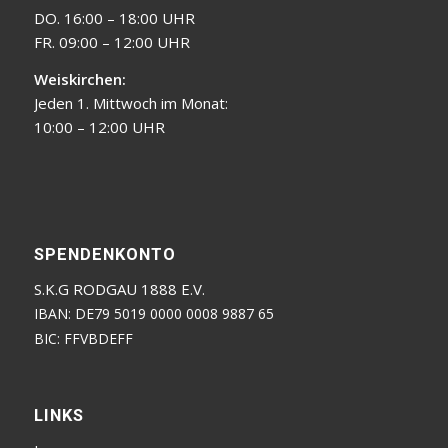
DO. 16:00 – 18:00 UHR
FR. 09:00 – 12:00 UHR
Weiskirchen:
Jeden 1. Mittwoch im Monat:
10:00 – 12:00 UHR
SPENDENKONTO
S.K.G RODGAU 1888 E.V.
IBAN: DE79 5019 0000 0008 9887 65
BIC: FFVBDEFF
LINKS