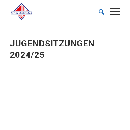
JUGENDSITZUNGEN
2024/25