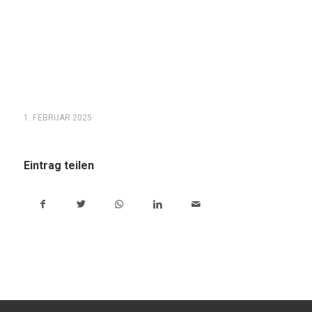
1. FEBRUAR 2025
Eintrag teilen