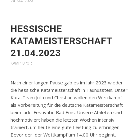
24. MAI 2023
HESSISCHE
KATAMEISTERSCHAFT
21.04.2023
KAMPFSPORT
Nach einer langen Pause gab es im Jahr 2023 wieder
die hessische Katameisterschaft in Taunusstein. Unser
Kata-Team Julia und Christian wollen den Wettkampf
als Vorbereitung für die deutsche Katameisterschaft
beim Judo-Festival in Bad Ems. Unsere Athleten sind
hochmotiviert haben die letzten Wochen intensiv
trainiert, um heute eine gute Leistung zu erbringen.
Bevor der der Wettkampf um 14.00 Uhr beginnt,