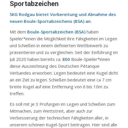
Sportabzeichen
SKG Rodgau bietet Vorbereitung und Abnahme des
neuen Boule-Sportabzeichens (BSA) an.
Mit dem
Boule-Sportabzeichen (BSA)
haben
Spieler*innen die Möglichkeit ihre Fähigkeiten im Legen
und Schießen in einem definierten Wettbewerb zu
präsentieren und zu vergleichen. Seit der Einführung im
Juli 2020 haben bereits ca.
800
Boule-Spieler*innen
diese Auszeichnung des Deutschen Pétanque
Verbandes erworben. Legen bedeutet eine Kugel dicht
an ein Ziel zu legen. Schießen bedeutet eine ca 7 cm
breite Kugel auf eine Entfernung von 6 bis 10m zu
treffen.
Es soll mit je 3 Prüfungen im Legen und Schießen zum
Mitmachen, zum Wettstreit, aber auch zur
Verbesserung der technischen Fähigkeiten aller, in
unserem schönen Kugel-Sport beitragen. Hier sind alle