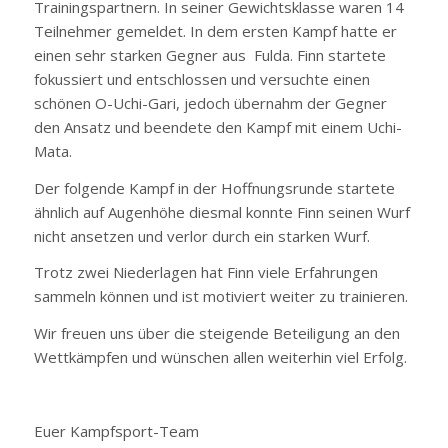
Trainingspartnern. In seiner Gewichtsklasse waren 14
Teilnehmer gemeldet. In dem ersten Kampf hatte er
einen sehr starken Gegner aus Fulda. Finn startete
fokussiert und entschlossen und versuchte einen
schönen O-Uchi-Gari, jedoch übernahm der Gegner
den Ansatz und beendete den Kampf mit einem Uchi-
Mata.
Der folgende Kampf in der Hoffnungsrunde startete
ähnlich auf Augenhöhe diesmal konnte Finn seinen Wurf
nicht ansetzen und verlor durch ein starken Wurf.
Trotz zwei Niederlagen hat Finn viele Erfahrungen
sammeln können und ist motiviert weiter zu trainieren.
Wir freuen uns über die steigende Beteiligung an den
Wettkämpfen und wünschen allen weiterhin viel Erfolg.
Euer Kampfsport-Team