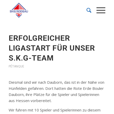
ERFOLGREICHER
LIGASTART FÜR UNSER
S.K.G-TEAM
PÉTANQUE
Diesmal sind wir nach Dauborn, das ist in der Nähe von
Hünfelden gefahren. Dort hatten die Rote Erde Bouler
Dauborn, ihre Plätze für die Spieler und Spielerinnen
aus Hessen vorbereitet.
Wir fuhren mit 10 Spieler und Spielerinnen zu diesem