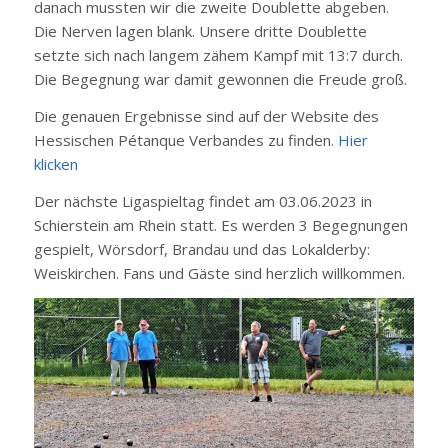
danach mussten wir die zweite Doublette abgeben.
Die Nerven lagen blank. Unsere dritte Doublette
setzte sich nach langem zähem Kampf mit 13:7 durch.
Die Begegnung war damit gewonnen die Freude groß.
Die genauen Ergebnisse sind auf der Website des
Hessischen Pétanque Verbandes zu finden.
Hier
klicken
Der nächste Ligaspieltag findet am 03.06.2023 in
Schierstein am Rhein statt. Es werden 3 Begegnungen
gespielt, Wörsdorf, Brandau und das Lokalderby:
Weiskirchen. Fans und Gäste sind herzlich willkommen.