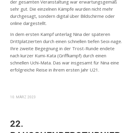
der gesamten Veranstaltung war erwartungsgemäß
sehr gut. Die einzelnen Kämpfe wurden nicht mehr
durchgesagt, sondern digital über Bildschirme oder
online dargestellt.
In dem ersten Kampf unterlag Nina der späteren
Drittplatzierten durch einen schnellen tiefen Seoi-nage.
Ihre zweite Begegnung in der Trost-Runde endete
nach kurzer Kumi-Kata (Griffkampf) durch einen
schnellen Uchi-Mata. Das war insgesamt für Nina eine
erfolgreiche Reise in ihrem ersten Jahr U21.
10. MÄRZ 2023
22.