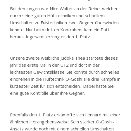
Bei den Jungen war Nico Walter an der Reihe, welcher
durch seine guten Hüfttechniken und schnellem
Umschalten zu Fußtechniken zwei Gegner überwinden
konnte. Nur beim dritten Kontrahent kam ein Patt
heraus. Ingesamt errung er den 1. Platz.
Unsere zweite weibliche Judoka Thea startete dieses
Jahr das erste Mal in der U12 und dort in der
leichtesten Gewichtsklasse. Sie konnte durch schnelles
eindrehen in die Hüftechnik O-Goshi alle drei Kämpfe in
kürzester Zeit für sich entscheiden. Dabei hatte Sie
eine gute Kontrolle über ihre Gegner.
Ebenfalls den 1. Platz erkämpfte sich Lennard mit einer
ähnlichen Herangehensweise. Sein starker O-Goshi-
Ansatz wurde noch mit einem schnellen Umschalten