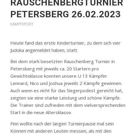
RAUSCHENBERGTURNIER
PETERSBERG 26.02.2023
KAMPFSPORT
Heute fand das erste Kinderturnier, zu dem sich vier
Judoka angemeldet haben, statt.
Bei dem stark besetzten Rauschenberg Turnier in
Petersberg mit jeweils ca. 20 Startern pro
Gewichtsklasse konnten unsere U 13 Kämpfer
Lennard, Nico und Joshua jeweils 2 Kämpfe gewinnen.
Auch wenn es nicht für das Siegerpodest gereicht hat,
zeigten sie eine starke Leistung und schöne Kämpfe.
Die Trainer sind zufrieden mit dem vielversprechenden
Start in die neue Altersklasse.
Finn wollte nach der langen Turnierpause mal sein
Können mit anderen Leuten messen, als mit den