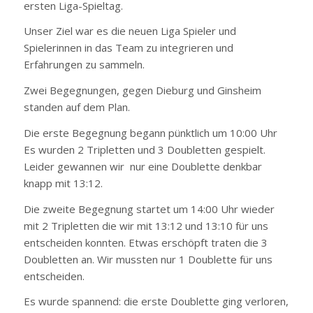
ersten Liga-Spieltag.
Unser Ziel war es die neuen Liga Spieler und
Spielerinnen in das Team zu integrieren und
Erfahrungen zu sammeln.
Zwei Begegnungen, gegen Dieburg und Ginsheim
standen auf dem Plan.
Die erste Begegnung begann pünktlich um 10:00 Uhr
Es wurden 2 Tripletten und 3 Doubletten gespielt.
Leider gewannen wir nur eine Doublette denkbar
knapp mit 13:12.
Die zweite Begegnung startet um 14:00 Uhr wieder
mit 2 Tripletten die wir mit 13:12 und 13:10 für uns
entscheiden konnten. Etwas erschöpft traten die 3
Doubletten an. Wir mussten nur 1 Doublette für uns
entscheiden.
Es wurde spannend: die erste Doublette ging verloren,