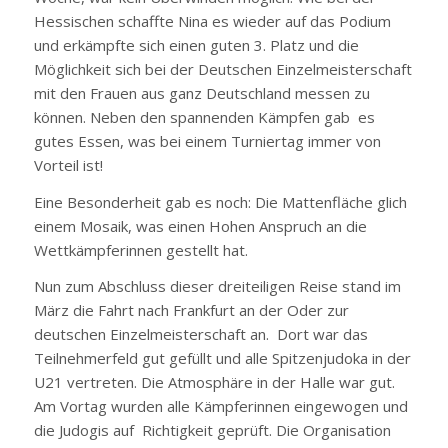
Hessischen schaffte Nina es wieder auf das Podium
und erkämpfte sich einen guten 3. Platz und die
Möglichkeit sich bei der Deutschen Einzelmeisterschaft
mit den Frauen aus ganz Deutschland messen zu
können. Neben den spannenden Kämpfen gab es
gutes Essen, was bei einem Turniertag immer von
Vorteil ist!
Eine Besonderheit gab es noch: Die Mattenfläche glich
einem Mosaik, was einen Hohen Anspruch an die
Wettkämpferinnen gestellt hat.
Nun zum Abschluss dieser dreiteiligen Reise stand im
März die Fahrt nach Frankfurt an der Oder zur
deutschen Einzelmeisterschaft an. Dort war das
Teilnehmerfeld gut gefüllt und alle Spitzenjudoka in der
U21 vertreten. Die Atmosphäre in der Halle war gut.
Am Vortag wurden alle Kämpferinnen eingewogen und
die Judogis auf Richtigkeit geprüft. Die Organisation