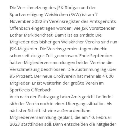
Die Verschmelzung des JSK Rodgau und der
Sportvereinigung Weiskirchen (SVW) ist am 7.
November 2022 im Vereinsregister des Amtsgerichts
Offenbach eingetragen worden, wie JSK Vorsitzender
Lothar Mark berichtet. Damit ist es amtlich: Die
Mitglieder des bisherigen Weiskircher Vereins sind nun
JSK-Mitglieder. Die Vereinsgremien tagen ohnehin
schon seit einiger Zeit gemeinsam. Ende September
hatten Mitgliederversammlungen beider Vereine die
Verschmelzung beschlossen. Die Zustimmung lag über
95 Prozent. Der neue Großverein hat mehr als 4 000
Mitglieder. Er ist weiterhin der größte Verein im
Sportkreis Offenbach.
Auch nach der Eintragung beim Amtsgericht befindet
sich der Verein noch in einer Übergangssituation. Als
nächster Schritt ist eine außerordentliche
Mitgliederversammlung geplant, die am 10. Februar
2023 stattfinden soll. Dann entscheiden die Mitglieder