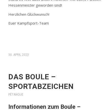
Hessenmeister geworden sind!
Herzlichen Glückwunsch!
Euer Kampfsport-Team
30. APRIL 2023
DAS BOULE –
SPORTABZEICHEN
PÉTANQUE
Informationen zum Boule –