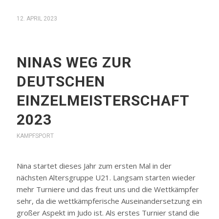
12. APRIL 2023
NINAS WEG ZUR
DEUTSCHEN
EINZELMEISTERSCHAFT
2023
KAMPFSPORT
Nina startet dieses Jahr zum ersten Mal in der
nächsten Altersgruppe U21. Langsam starten wieder
mehr Turniere und das freut uns und die Wettkämpfer
sehr, da die wettkämpferische Auseinandersetzung ein
großer Aspekt im Judo ist. Als erstes Turnier stand die