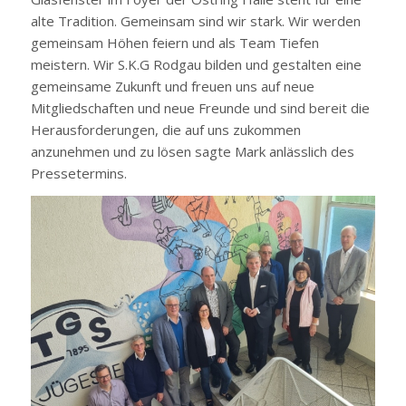
alte Tradition. Gemeinsam sind wir stark. Wir werden
gemeinsam Höhen feiern und als Team Tiefen
meistern. Wir S.K.G Rodgau bilden und gestalten eine
gemeinsame Zukunft und freuen uns auf neue
Mitgliedschaften und neue Freunde und sind bereit die
Herausforderungen, die auf uns zukommen
anzunehmen und zu lösen sagte Mark anlässlich des
Pressetermins.