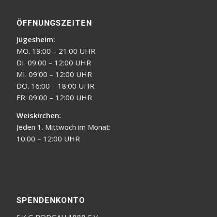
ÖFFNUNGSZEITEN
Jügesheim:
MO. 19:00 – 21:00 UHR
DI. 09:00 – 12:00 UHR
MI. 09:00 – 12:00 UHR
DO. 16:00 – 18:00 UHR
FR. 09:00 – 12:00 UHR
Weiskirchen:
Jeden 1. Mittwoch im Monat:
10:00 – 12:00 UHR
SPENDENKONTO
S.K.G RODGAU 1888 E.V.