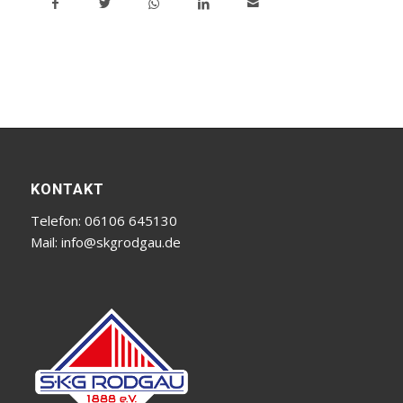
KONTAKT
Telefon: 06106 645130
Mail:
info@skgrodgau.de