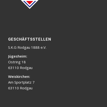
GESCHÄFTSSTELLEN
S.K.G Rodgau 1888 e.V.
Jügesheim:
Ostring 18
63110 Rodgau
Weiskirchen:
Am Sportplatz 7
63110 Rodgau