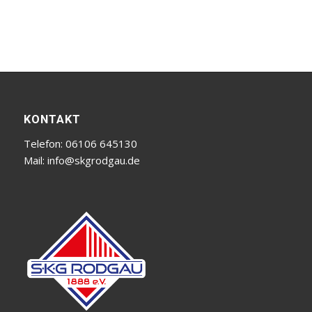
KONTAKT
Telefon: 06106 645130
Mail:
info@skgrodgau.de