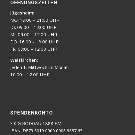
ÖFFNUNGSZEITEN
Jügesheim:
MO. 19:00 – 21:00 UHR
DI. 09:00 – 12:00 UHR
MI. 09:00 – 12:00 UHR
DO. 16:00 – 18:00 UHR
FR. 09:00 – 12:00 UHR
Weiskirchen:
Jeden 1. Mittwoch im Monat:
10:00 – 12:00 UHR
SPENDENKONTO
S.K.G RODGAU 1888 E.V.
IBAN: DE79 5019 0000 0008 9887 65