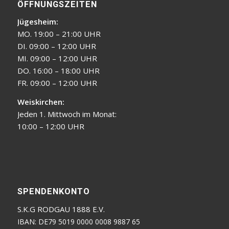
ÖFFNUNGSZEITEN
Jügesheim:
MO. 19:00 – 21:00 UHR
DI. 09:00 – 12:00 UHR
MI. 09:00 – 12:00 UHR
DO. 16:00 – 18:00 UHR
FR. 09:00 – 12:00 UHR
Weiskirchen:
Jeden 1. Mittwoch im Monat:
10:00 – 12:00 UHR
SPENDENKONTO
S.K.G RODGAU 1888 E.V.
IBAN: DE79 5019 0000 0008 9887 65