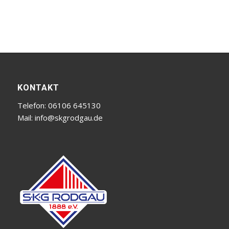
KONTAKT
Telefon: 06106 645130
Mail:
info@skgrodgau.de