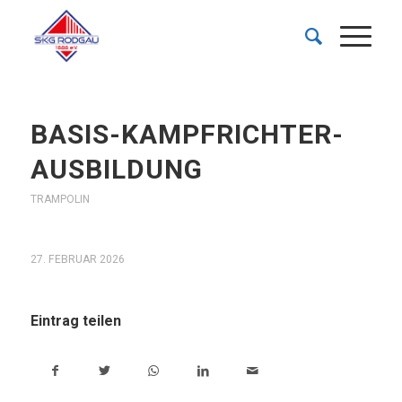
BASIS-KAMPFRICHTER-
AUSBILDUNG
TRAMPOLIN
27. FEBRUAR 2026
Eintrag teilen