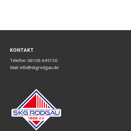
KONTAKT
Telefon: 06106 645130
Mail:
info@skgrodgau.de