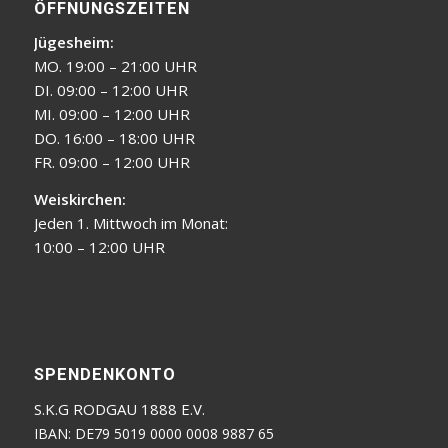
ÖFFNUNGSZEITEN
Jügesheim:
MO. 19:00 – 21:00 UHR
DI. 09:00 – 12:00 UHR
MI. 09:00 – 12:00 UHR
DO. 16:00 – 18:00 UHR
FR. 09:00 – 12:00 UHR
Weiskirchen:
Jeden 1. Mittwoch im Monat:
10:00 – 12:00 UHR
SPENDENKONTO
S.K.G RODGAU 1888 E.V.
IBAN: DE79 5019 0000 0008 9887 65