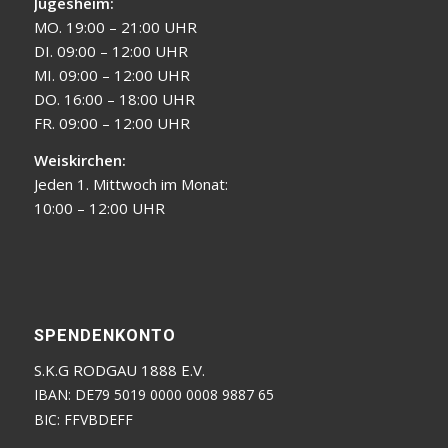
Jügesheim:
MO. 19:00 – 21:00 UHR
DI. 09:00 – 12:00 UHR
MI. 09:00 – 12:00 UHR
DO. 16:00 – 18:00 UHR
FR. 09:00 – 12:00 UHR
Weiskirchen:
Jeden 1. Mittwoch im Monat:
10:00 – 12:00 UHR
SPENDENKONTO
S.K.G RODGAU 1888 E.V.
IBAN: DE79 5019 0000 0008 9887 65
BIC: FFVBDEFF