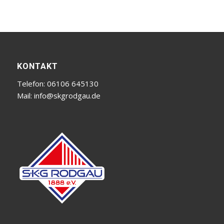
KONTAKT
Telefon: 06106 645130
Mail:
info@skgrodgau.de