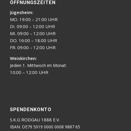
ÖFFNUNGSZEITEN
Jügesheim:
MO. 19:00 – 21:00 UHR
DI. 09:00 – 12:00 UHR
MI. 09:00 – 12:00 UHR
DO. 16:00 – 18:00 UHR
FR. 09:00 – 12:00 UHR
Weiskirchen:
Jeden 1. Mittwoch im Monat:
10:00 – 12:00 UHR
SPENDENKONTO
S.K.G RODGAU 1888 E.V.
IBAN: DE79 5019 0000 0008 9887 65