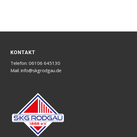
KONTAKT
Telefon: 06106 645130
Mail:
info@skgrodgau.de