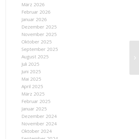
März 2026
Februar 2026
Januar 2026
Dezember 2025
November 2025
Oktober 2025
September 2025
Eu
August 2025
Sk
Juli 2025
Juni 2025
Mai 2025
April 2025
März 2025
Februar 2025
Januar 2025
Dezember 2024
November 2024
Oktober 2024
September 2024