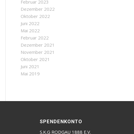
Februar 2023
Dezember 2022
Oktober 2022
Juni 2022
Mai 2022
Februar 2022
Dezember 2021
November 2021
Oktober 2021
Juni 2021
Mai 2019
SPENDENKONTO
S.K.G RODGAU 1888 E.V.