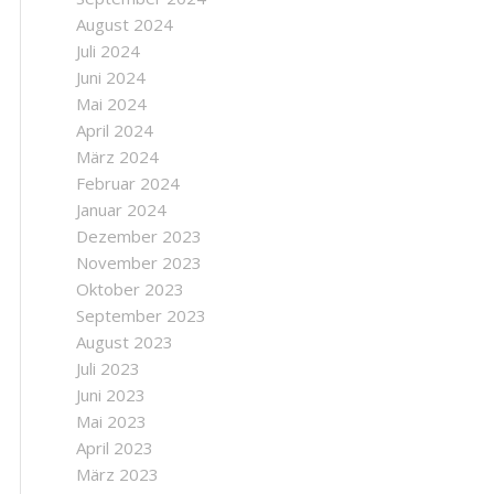
August 2024
Juli 2024
Juni 2024
Mai 2024
April 2024
März 2024
Februar 2024
Januar 2024
Dezember 2023
November 2023
Oktober 2023
September 2023
August 2023
Juli 2023
Juni 2023
Mai 2023
April 2023
März 2023