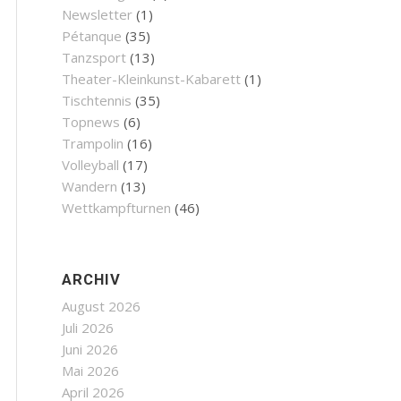
Newsletter
(1)
Pétanque
(35)
Tanzsport
(13)
Theater-Kleinkunst-Kabarett
(1)
Tischtennis
(35)
Topnews
(6)
Trampolin
(16)
Volleyball
(17)
Wandern
(13)
Wettkampfturnen
(46)
ARCHIV
August 2026
Juli 2026
Juni 2026
Mai 2026
April 2026