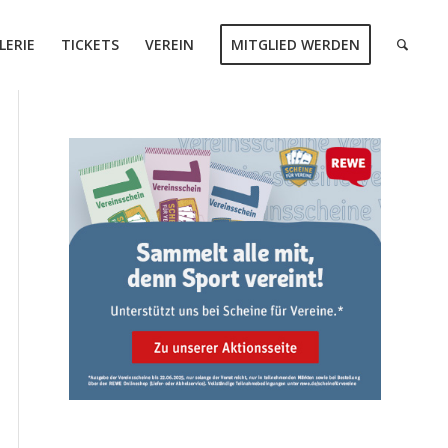
LERIE
TICKETS
VEREIN
MITGLIED WERDEN