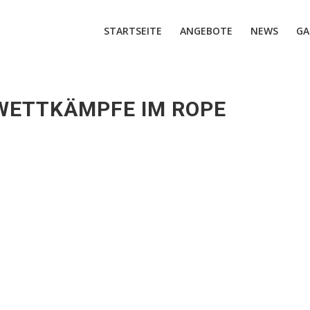
STARTSEITE
ANGEBOTE
NEWS
GA
WETTKÄMPFE IM ROPE