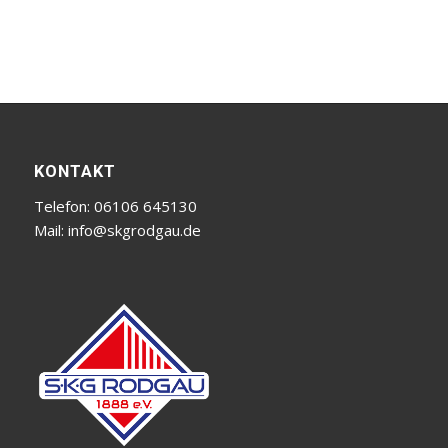
KONTAKT
Telefon: 06106 645130
Mail:
info@skgrodgau.de