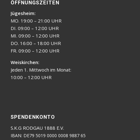
ÖFFNUNGSZEITEN
Jügesheim:
MO. 19:00 – 21:00 UHR
DI. 09:00 – 12:00 UHR
MI. 09:00 – 12:00 UHR
DO. 16:00 – 18:00 UHR
FR. 09:00 – 12:00 UHR
Weiskirchen:
Jeden 1. Mittwoch im Monat:
10:00 – 12:00 UHR
SPENDENKONTO
S.K.G RODGAU 1888 E.V.
IBAN: DE79 5019 0000 0008 9887 65