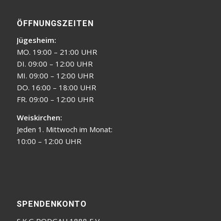
ÖFFNUNGSZEITEN
Jügesheim:
MO. 19:00 – 21:00 UHR
DI. 09:00 – 12:00 UHR
MI. 09:00 – 12:00 UHR
DO. 16:00 – 18:00 UHR
FR. 09:00 – 12:00 UHR
Weiskirchen:
Jeden 1. Mittwoch im Monat:
10:00 – 12:00 UHR
SPENDENKONTO
S.K.G RODGAU 1888 E.V.