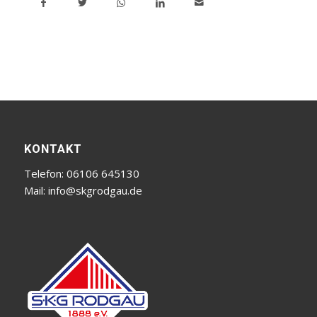
KONTAKT
Telefon: 06106 645130
Mail:
info@skgrodgau.de