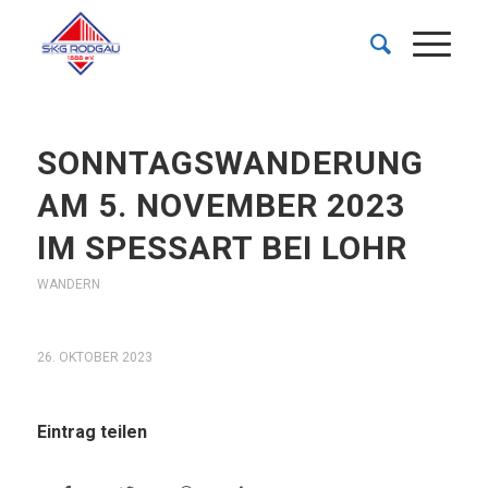
SONNTAGSWANDERUNG
AM 5. NOVEMBER 2023
IM SPESSART BEI LOHR
WANDERN
26. OKTOBER 2023
Eintrag teilen