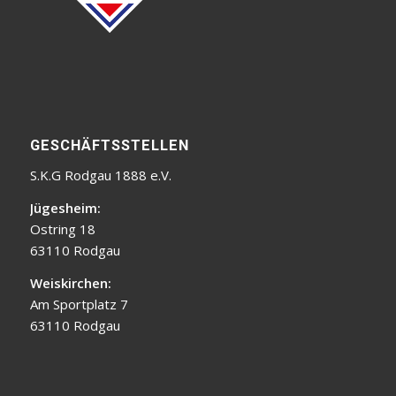
GESCHÄFTSSTELLEN
S.K.G Rodgau 1888 e.V.
Jügesheim:
Ostring 18
63110 Rodgau
Weiskirchen:
Am Sportplatz 7
63110 Rodgau