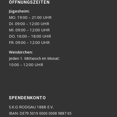
ÖFFNUNGSZEITEN
Jügesheim:
MO. 19:00 – 21:00 UHR
DI. 09:00 – 12:00 UHR
MI. 09:00 – 12:00 UHR
DO. 16:00 – 18:00 UHR
FR. 09:00 – 12:00 UHR
Weiskirchen:
Jeden 1. Mittwoch im Monat:
10:00 – 12:00 UHR
SPENDENKONTO
S.K.G RODGAU 1888 E.V.
IBAN: DE79 5019 0000 0008 9887 65