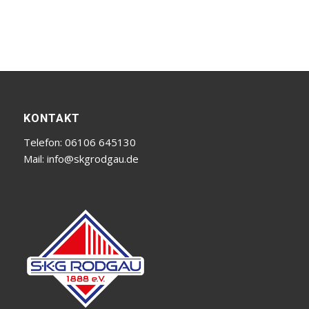
KONTAKT
Telefon: 06106 645130
Mail:
info@skgrodgau.de