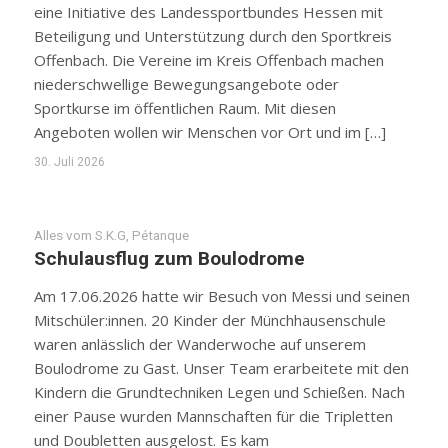
eine Initiative des Landessportbundes Hessen mit
Beteiligung und Unterstützung durch den Sportkreis
Offenbach. Die Vereine im Kreis Offenbach machen
niederschwellige Bewegungsangebote oder
Sportkurse im öffentlichen Raum. Mit diesen
Angeboten wollen wir Menschen vor Ort und im […]
30. Juli 2026
Alles vom S.K.G
,
Pétanque
Schulausflug zum Boulodrome
Am 17.06.2026 hatte wir Besuch von Messi und seinen
Mitschüler:innen. 20 Kinder der Münchhausenschule
waren anlässlich der Wanderwoche auf unserem
Boulodrome zu Gast. Unser Team erarbeitete mit den
Kindern die Grundtechniken Legen und Schießen. Nach
einer Pause wurden Mannschaften für die Tripletten
und Doubletten ausgelost. Es kam