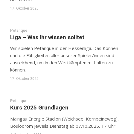
17. Oktober 2025
Pétanque
Liga – Was Ihr wissen solltet
Wir spielen Pétanque in der Hessenliga. Das Können
und die Fähigkeiten aller unserer Spieler/innen sind
ausreichend, um in den Wettkämpfen mithalten zu
können.
17. Oktober 2025
Pétanque
Kurs 2025 Grundlagen
Maingau Energie Stadion (Weichsee, Kornbeineweg),
Boulodrom jeweils Dienstag ab 07.10.2025, 17 Uhr