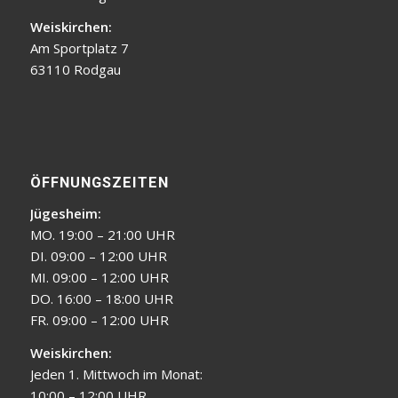
Weiskirchen:
Am Sportplatz 7
63110 Rodgau
ÖFFNUNGSZEITEN
Jügesheim:
MO. 19:00 – 21:00 UHR
DI. 09:00 – 12:00 UHR
MI. 09:00 – 12:00 UHR
DO. 16:00 – 18:00 UHR
FR. 09:00 – 12:00 UHR
Weiskirchen:
Jeden 1. Mittwoch im Monat:
10:00 – 12:00 UHR