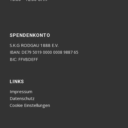
SPENDENKONTO
S.K.G RODGAU 1888 E.V.
IBAN: DE79 5019 0000 0008 9887 65
BIC: FFVBDEFF
LINKS
Impressum
Datenschutz
Cookie Einstellungen