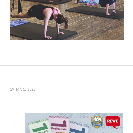
29. MÄRZ 2023