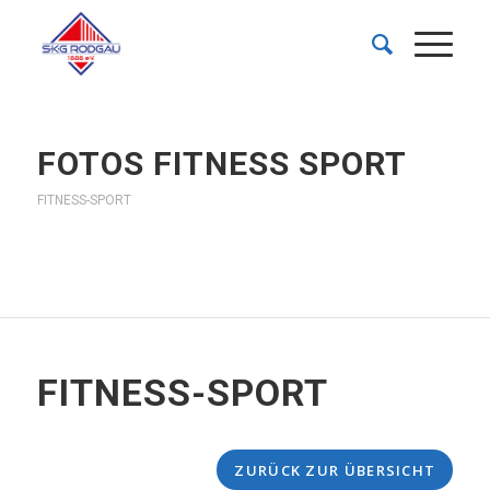
FOTOS FITNESS SPORT
FITNESS-SPORT
FITNESS-SPORT
ZURÜCK ZUR ÜBERSICHT