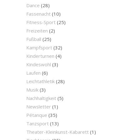
Dance
(28)
Fassenacht
(10)
Fitness-Sport
(25)
Freizeiten
(2)
Fußball
(25)
Kampfsport
(32)
Kinderturnen
(4)
Kindeswohl
(3)
Laufen
(6)
Leichtathletik
(28)
Musik
(3)
Nachhaltigkeit
(5)
Newsletter
(1)
Pétanque
(35)
Tanzsport
(13)
Theater-Kleinkunst-Kabarett
(1)