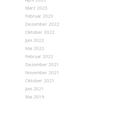
März 2023
Februar 2023
Dezember 2022
Oktober 2022
Juni 2022
Mai 2022
Februar 2022
Dezember 2021
November 2021
Oktober 2021
Juni 2021
Mai 2019