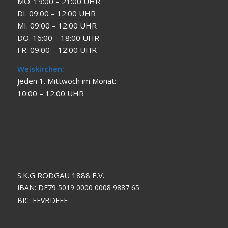
MO. 19:00 – 21:00 UHR
DI. 09:00 – 12:00 UHR
MI. 09:00 – 12:00 UHR
DO. 16:00 – 18:00 UHR
FR. 09:00 – 12:00 UHR
Weiskirchen:
Jeden 1. Mittwoch im Monat:
10:00 – 12:00 UHR
SPENDENKONTO
S.K.G RODGAU 1888 E.V.
IBAN: DE79 5019 0000 0008 9887 65
BIC: FFVBDEFF