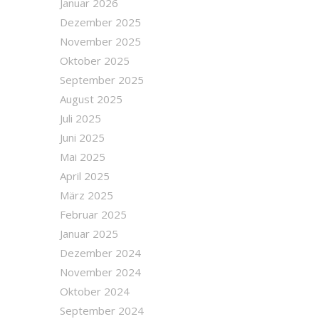
Januar 2026
Dezember 2025
November 2025
Oktober 2025
September 2025
August 2025
Juli 2025
Juni 2025
Mai 2025
April 2025
März 2025
Februar 2025
Januar 2025
Dezember 2024
November 2024
Oktober 2024
September 2024