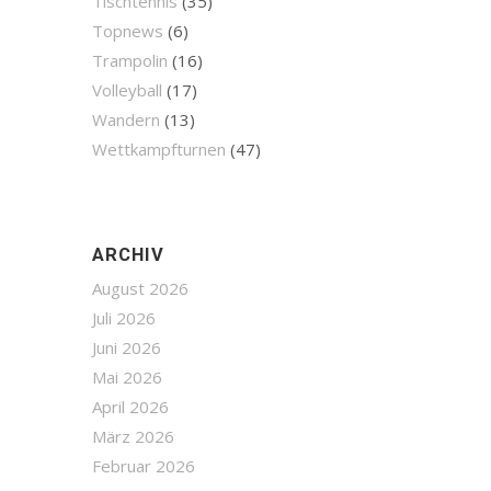
Tischtennis
(35)
Topnews
(6)
Trampolin
(16)
Volleyball
(17)
Wandern
(13)
Wettkampfturnen
(47)
ARCHIV
August 2026
Juli 2026
Juni 2026
Mai 2026
April 2026
März 2026
Februar 2026