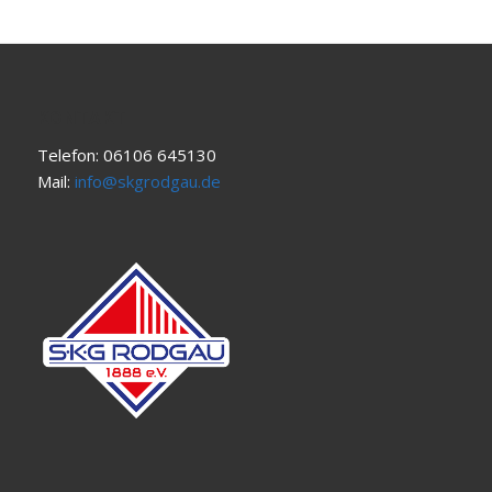
KONTAKT
Telefon: 06106 645130
Mail:
info@skgrodgau.de