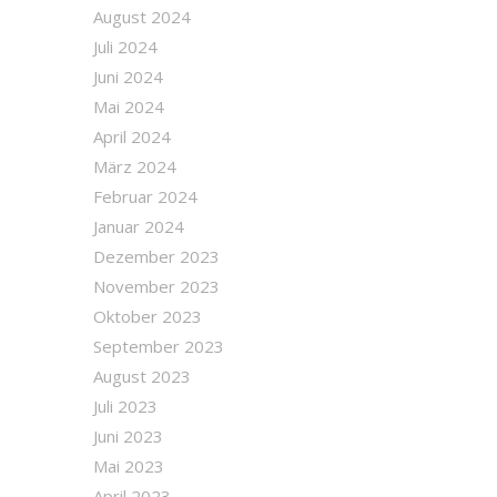
August 2024
Juli 2024
Juni 2024
Mai 2024
April 2024
März 2024
Februar 2024
Januar 2024
Dezember 2023
November 2023
Oktober 2023
September 2023
August 2023
Juli 2023
Juni 2023
Mai 2023
April 2023