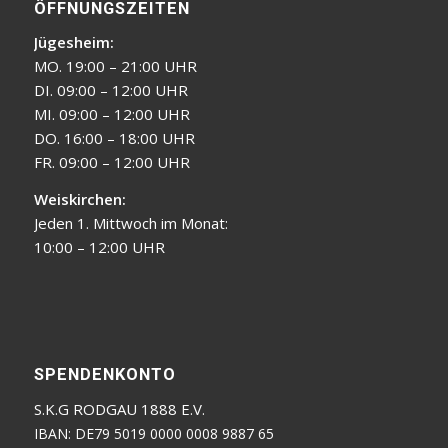
ÖFFNUNGSZEITEN
Jügesheim:
MO. 19:00 – 21:00 UHR
DI. 09:00 – 12:00 UHR
MI. 09:00 – 12:00 UHR
DO. 16:00 – 18:00 UHR
FR. 09:00 – 12:00 UHR
Weiskirchen:
Jeden 1. Mittwoch im Monat:
10:00 – 12:00 UHR
SPENDENKONTO
S.K.G RODGAU 1888 E.V.
IBAN: DE79 5019 0000 0008 9887 65