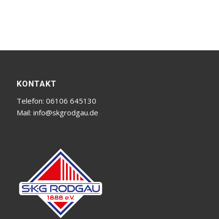
KONTAKT
Telefon: 06106 645130
Mail:
info@skgrodgau.de