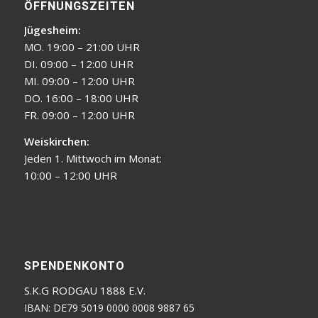
ÖFFNUNGSZEITEN
Jügesheim:
MO. 19:00 – 21:00 UHR
DI. 09:00 – 12:00 UHR
MI. 09:00 – 12:00 UHR
DO. 16:00 – 18:00 UHR
FR. 09:00 – 12:00 UHR
Weiskirchen:
Jeden 1. Mittwoch im Monat:
10:00 – 12:00 UHR
SPENDENKONTO
S.K.G RODGAU 1888 E.V.
IBAN: DE79 5019 0000 0008 9887 65