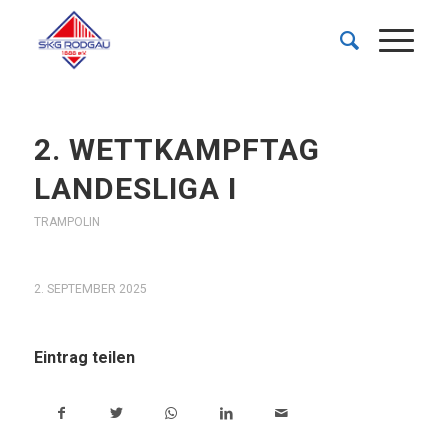
2. WETTKAMPFTAG
LANDESLIGA I
TRAMPOLIN
2. SEPTEMBER 2025
Eintrag teilen