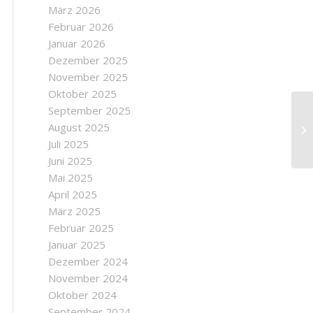
März 2026
Februar 2026
Januar 2026
Dezember 2025
November 2025
Oktober 2025
September 2025
August 2025
To
Juli 2025
Juni 2025
Mai 2025
April 2025
März 2025
Februar 2025
Januar 2025
Dezember 2024
November 2024
Oktober 2024
September 2024