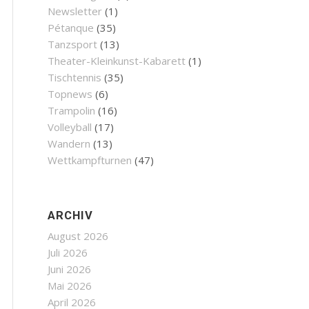
Newsletter
(1)
Pétanque
(35)
Tanzsport
(13)
Theater-Kleinkunst-Kabarett
(1)
Tischtennis
(35)
Topnews
(6)
Trampolin
(16)
Volleyball
(17)
Wandern
(13)
Wettkampfturnen
(47)
ARCHIV
August 2026
Juli 2026
Juni 2026
Mai 2026
April 2026