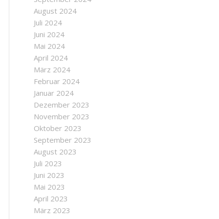
August 2024
Juli 2024
Juni 2024
Mai 2024
April 2024
März 2024
Februar 2024
Januar 2024
Dezember 2023
November 2023
Oktober 2023
September 2023
August 2023
Juli 2023
Juni 2023
Mai 2023
April 2023
März 2023