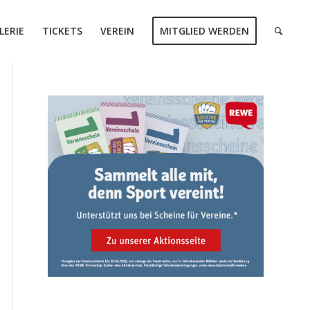
LERIE
TICKETS
VEREIN
MITGLIED WERDEN