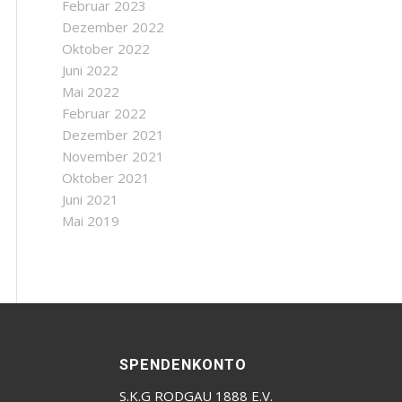
Februar 2023
Dezember 2022
Oktober 2022
Juni 2022
Mai 2022
Februar 2022
Dezember 2021
November 2021
Oktober 2021
Juni 2021
Mai 2019
SPENDENKONTO
S.K.G RODGAU 1888 E.V.