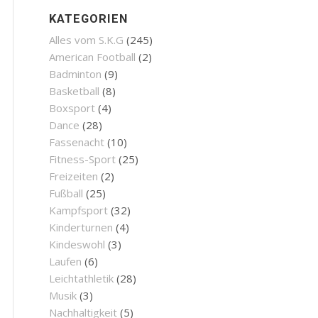
KATEGORIEN
Alles vom S.K.G
(245)
American Football
(2)
Badminton
(9)
Basketball
(8)
Boxsport
(4)
Dance
(28)
Fassenacht
(10)
Fitness-Sport
(25)
Freizeiten
(2)
Fußball
(25)
Kampfsport
(32)
Kinderturnen
(4)
Kindeswohl
(3)
Laufen
(6)
Leichtathletik
(28)
Musik
(3)
Nachhaltigkeit
(5)