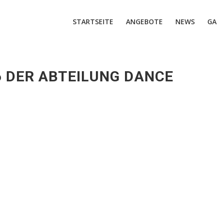
STARTSEITE
ANGEBOTE
NEWS
GA
 DER ABTEILUNG DANCE