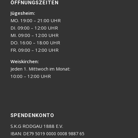
ÖFFNUNGSZEITEN
Jügesheim:
MO. 19:00 – 21:00 UHR
DI. 09:00 – 12:00 UHR
MI. 09:00 – 12:00 UHR
DO. 16:00 – 18:00 UHR
FR. 09:00 – 12:00 UHR
Weiskirchen:
Jeden 1. Mittwoch im Monat:
10:00 – 12:00 UHR
SPENDENKONTO
S.K.G RODGAU 1888 E.V.
IBAN: DE79 5019 0000 0008 9887 65