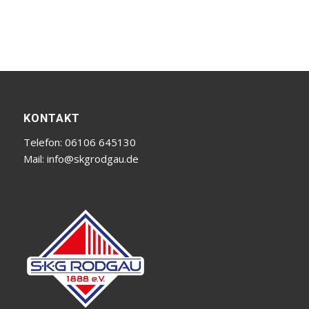
KONTAKT
Telefon: 06106 645130
Mail:
info@skgrodgau.de