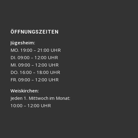
ÖFFNUNGSZEITEN
Jügesheim:
MO. 19:00 – 21:00 UHR
DI. 09:00 – 12:00 UHR
MI. 09:00 – 12:00 UHR
DO. 16:00 – 18:00 UHR
FR. 09:00 – 12:00 UHR
Weiskirchen:
Jeden 1. Mittwoch im Monat:
10:00 – 12:00 UHR