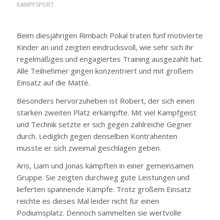
KAMPFSPORT
Beim diesjährigen Rimbach Pokal traten fünf motivierte
Kinder an und zeigten eindrucksvoll, wie sehr sich ihr
regelmäßiges und engagiertes Training ausgezahlt hat.
Alle Teilnehmer gingen konzentriert und mit großem
Einsatz auf die Matte.
Besonders hervorzuheben ist Robert, der sich einen
starken zweiten Platz erkämpfte. Mit viel Kampfgeist
und Technik setzte er sich gegen zahlreiche Gegner
durch. Lediglich gegen denselben Kontrahenten
musste er sich zweimal geschlagen geben.
Aris, Liam und Jonas kämpften in einer gemeinsamen
Gruppe. Sie zeigten durchweg gute Leistungen und
lieferten spannende Kämpfe. Trotz großem Einsatz
reichte es dieses Mal leider nicht für einen
Podiumsplatz. Dennoch sammelten sie wertvolle