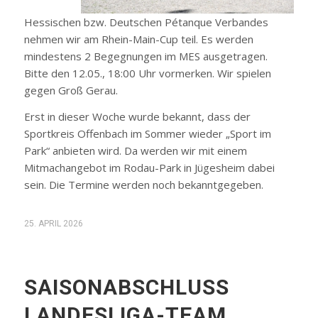
Hessischen bzw. Deutschen Pétanque Verbandes
nehmen wir am Rhein-Main-Cup teil. Es werden
mindestens 2 Begegnungen im MES ausgetragen.
Bitte den 12.05., 18:00 Uhr vormerken. Wir spielen
gegen Groß Gerau.
Erst in dieser Woche wurde bekannt, dass der
Sportkreis Offenbach im Sommer wieder „Sport im
Park“ anbieten wird. Da werden wir mit einem
Mitmachangebot im Rodau-Park in Jügesheim dabei
sein. Die Termine werden noch bekanntgegeben.
25. APRIL 2026
SAISONABSCHLUSS
LANDESLIGA-TEAM