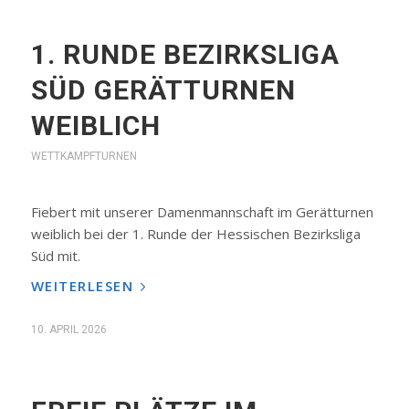
1. RUNDE BEZIRKSLIGA
SÜD GERÄTTURNEN
WEIBLICH
WETTKAMPFTURNEN
Fiebert mit unserer Damenmannschaft im Gerätturnen
weiblich bei der 1. Runde der Hessischen Bezirksliga
Süd mit.
WEITERLESEN
10. APRIL 2026