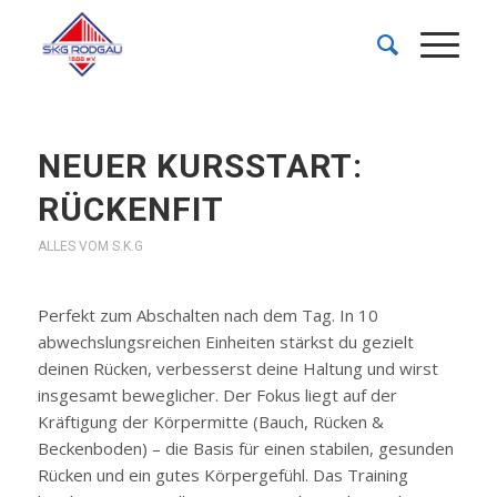
NEUER KURSSTART:
RÜCKENFIT
ALLES VOM S.K.G
Perfekt zum Abschalten nach dem Tag. In 10
abwechslungsreichen Einheiten stärkst du gezielt
deinen Rücken, verbesserst deine Haltung und wirst
insgesamt beweglicher. Der Fokus liegt auf der
Kräftigung der Körpermitte (Bauch, Rücken &
Beckenboden) – die Basis für einen stabilen, gesunden
Rücken und ein gutes Körpergefühl. Das Training