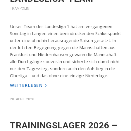
TRAMPOLIN
Unser Team der Landesliga 1 hat am vergangenen
Sonntag in Langen einen beeindruckenden Schlusspunkt
unter eine ohnehin herausragende Saison gesetzt. In
der letzten Begegnung gegen die Mannschaften aus
Frankfurt und Niedernhausen gewann die Mannschaft
alle Durchgänge souverän und sicherte sich damit nicht
nur den Tagessieg, sondern auch den Aufstieg in die
Oberliga – und das ohne eine einzige Niederlage.
WEITERLESEN
20. APRIL 2026
TRAININGSLAGER 2026 –